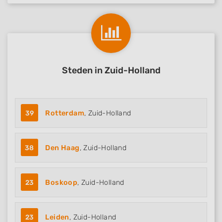
Steden in Zuid-Holland
39
Rotterdam
, Zuid-Holland
38
Den Haag
, Zuid-Holland
23
Boskoop
, Zuid-Holland
23
Leiden
, Zuid-Holland