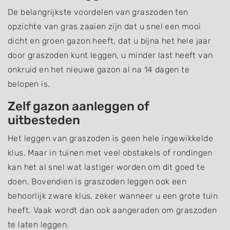
De belangrijkste voordelen van graszoden ten
opzichte van gras zaaien zijn dat u snel een mooi
dicht en groen gazon heeft, dat u bijna het hele jaar
door graszoden kunt leggen, u minder last heeft van
onkruid en het nieuwe gazon al na 14 dagen te
belopen is.
Zelf gazon aanleggen of
uitbesteden
Het leggen van graszoden is geen hele ingewikkelde
klus. Maar in tuinen met veel obstakels of rondingen
kan het al snel wat lastiger worden om dit goed te
doen. Bovendien is graszoden leggen ook een
behoorlijk zware klus, zeker wanneer u een grote tuin
heeft. Vaak wordt dan ook aangeraden om graszoden
te laten leggen.