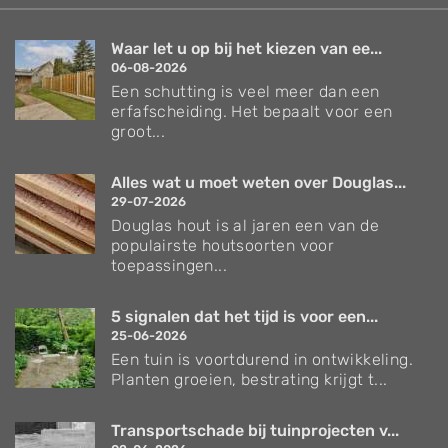
Waar let u op bij het kiezen van ee...
06-08-2026
Een schutting is veel meer dan een
erfafscheiding. Het bepaalt voor een
groot...
Alles wat u moet weten over Douglas...
29-07-2026
Douglas hout is al jaren een van de
populairste houtsoorten voor
toepassingen...
5 signalen dat het tijd is voor een...
25-06-2026
Een tuin is voortdurend in ontwikkeling.
Planten groeien, bestrating krijgt t...
Transportschade bij tuinprojecten v...