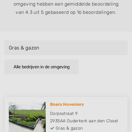
omgeving hebben een gemiddelde beoordeling
van 4.3 uit 5 gebaseerd op 16 beoordelingen.
Gras & gazon
Alle bedrijven in de omgeving
Boers Hoveniers
Dorpsstraat 9
2935AA
Ouderkerk aan den IJssel
Gras & gazon