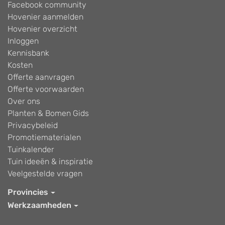
Facebook community
Hovenier aanmelden
Hovenier overzicht
Inloggen
Kennisbank
Kosten
Offerte aanvragen
Offerte voorwaarden
Over ons
Planten & Bomen Gids
Privacybeleid
Promotiematerialen
Tuinkalender
Tuin ideeën & inspiratie
Veelgestelde vragen
Provincies
Werkzaamheden