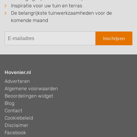
Inspiratie voor uw tuin en terras
De belangrijkste tuinwerkzaamheden voor de
komende maand
Inschrijven
Hovenier.nl
Adverteren
Algemene voorwaarden
Beoordelingen widget
Blog
Contact
Cookiebeleid
Disclaimer
Facebook