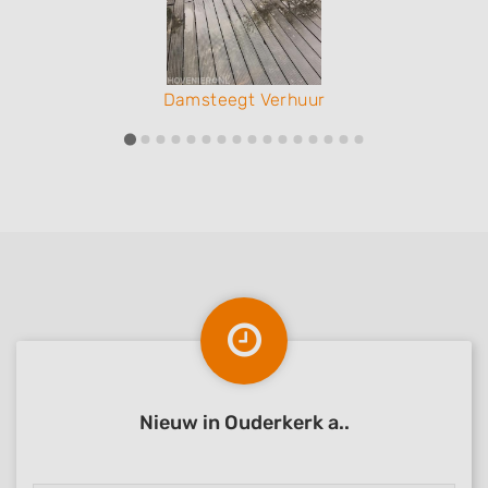
Damsteegt Verhuur
Nieuw in Ouderkerk a..