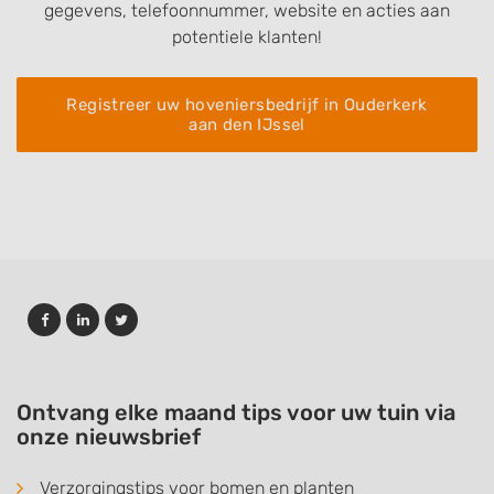
gegevens, telefoonnummer, website en acties aan
potentiele klanten!
Registreer uw hoveniersbedrijf in Ouderkerk
aan den IJssel
Ontvang elke maand tips voor uw tuin via
onze nieuwsbrief
Verzorgingstips voor bomen en planten