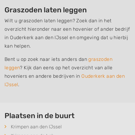
Graszoden laten leggen
Wilt u graszoden laten leggen? Zoek dan in het
overzicht hieronder naar een hovenier of ander bedrijf
in Ouderkerk aan den IJssel en omgeving dat u hierbij
kan helpen.
Bent u op zoek naar iets anders dan
graszoden
leggen
? Kijk dan eens op het overzicht van alle
hoveniers en andere bedrijven in
Ouderkerk aan den
IJssel
.
Plaatsen in de buurt
Krimpen aan den IJssel