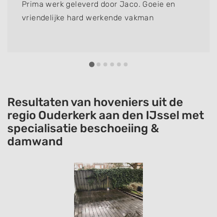
Prima werk geleverd door Jaco. Goeie en
vriendelijke hard werkende vakman
Resultaten van hoveniers uit de
regio Ouderkerk aan den IJssel met
specialisatie beschoeiing &
damwand