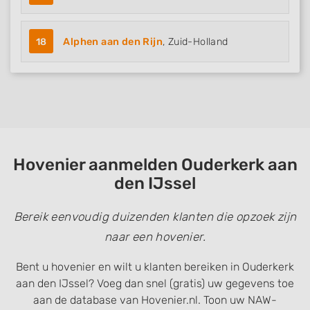
18
Alphen aan den Rijn
, Zuid-Holland
Hovenier aanmelden Ouderkerk aan
den IJssel
Bereik eenvoudig duizenden klanten die opzoek zijn
naar een hovenier.
Bent u hovenier en wilt u klanten bereiken in Ouderkerk
aan den IJssel? Voeg dan snel (gratis) uw gegevens toe
aan de database van Hovenier.nl. Toon uw NAW-