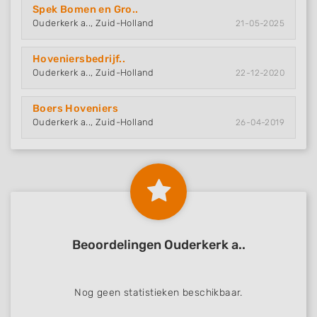
Spek Bomen en Gro..
Ouderkerk a.., Zuid-Holland
21-05-2025
Hoveniersbedrijf..
Ouderkerk a.., Zuid-Holland
22-12-2020
Boers Hoveniers
Ouderkerk a.., Zuid-Holland
26-04-2019
Beoordelingen Ouderkerk a..
Nog geen statistieken beschikbaar.