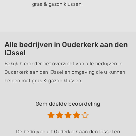
gras & gazon klussen.
Alle bedrijven in Ouderkerk aan den
IJssel
Bekijk hieronder het overzicht van alle bedrijven in
Ouderkerk aan den IJssel en omgeving die u kunnen
helpen met gras & gazon klussen.
Gemiddelde beoordeling
De bedrijven uit Ouderkerk aan den IJssel en