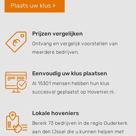
Plaats uw klus
Prijzen vergelijken
Ontvang en vergelijk voorstellen van
meerdere bedrijven.
Eenvoudig uw klus plaatsen
Al 15301 mensen hebben hun klus
succesvol geplaatst op Hovenier.nl.
Lokale hoveniers
Bereik 73 bedrijven in de regio Ouderkerk
aan den IJssel die u kunnen helpen met