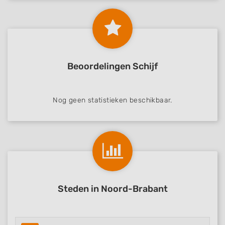
Beoordelingen Schijf
Nog geen statistieken beschikbaar.
Steden in Noord-Brabant