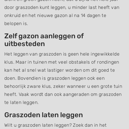
door graszoden kunt leggen, u minder last heeft van
onkruid en het nieuwe gazon al na 14 dagen te
belopen is.
Zelf gazon aanleggen of
uitbesteden
Het leggen van graszoden is geen hele ingewikkelde
klus. Maar in tuinen met veel obstakels of rondingen
kan het al snel wat lastiger worden om dit goed te
doen. Bovendien is graszoden leggen ook een
behoorlijk zware klus, zeker wanneer u een grote tuin
heeft. Vaak wordt dan ook aangeraden om graszoden
te laten leggen.
Graszoden laten leggen
Wilt u graszoden laten leggen? Zoek dan in het