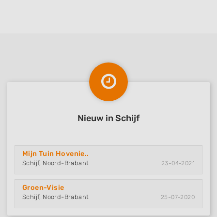
Nieuw in Schijf
Mijn Tuin Hovenie..
Schijf, Noord-Brabant
23-04-2021
Groen-Visie
Schijf, Noord-Brabant
25-07-2020