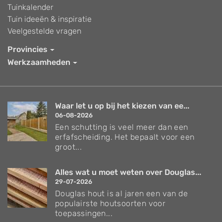
Tuinkalender
Tuin ideeën & inspiratie
Veelgestelde vragen
Provincies
Werkzaamheden
Waar let u op bij het kiezen van ee...
06-08-2026
Een schutting is veel meer dan een
erfafscheiding. Het bepaalt voor een
groot...
Alles wat u moet weten over Douglas...
29-07-2026
Douglas hout is al jaren een van de
populairste houtsoorten voor
toepassingen...