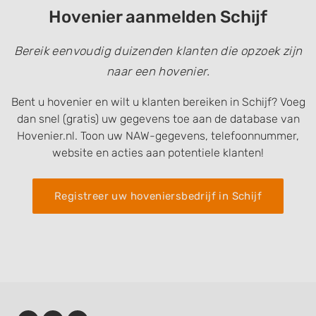
Hovenier aanmelden Schijf
Bereik eenvoudig duizenden klanten die opzoek zijn
naar een hovenier.
Bent u hovenier en wilt u klanten bereiken in Schijf? Voeg
dan snel (gratis) uw gegevens toe aan de database van
Hovenier.nl. Toon uw NAW-gegevens, telefoonnummer,
website en acties aan potentiele klanten!
Registreer uw hoveniersbedrijf in Schijf