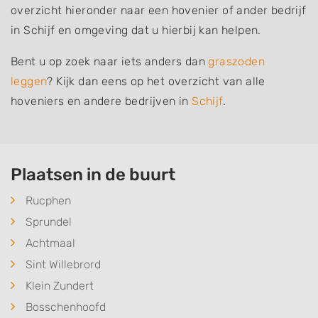
overzicht hieronder naar een hovenier of ander bedrijf
in Schijf en omgeving dat u hierbij kan helpen.
Bent u op zoek naar iets anders dan
graszoden
leggen
? Kijk dan eens op het overzicht van alle
hoveniers en andere bedrijven in
Schijf
.
Plaatsen in de buurt
Rucphen
Sprundel
Achtmaal
Sint Willebrord
Klein Zundert
Bosschenhoofd