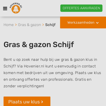
OFFERTES AANVRAGEN
Werkzaamheden
Home
Gras & gazon
Schijf
Gras & gazon Schijf
Bent u op zoek naar hulp bij uw gras & gazon klus in
Schijf? Via Hovenier.nl kunt u eenvoudig in contact
komen met bedrijven uit uw omgeving. Plaats uw klus
en ontvang offertes van professionals. Gratis en
zonder verplichtingen!
Plaats uw klus