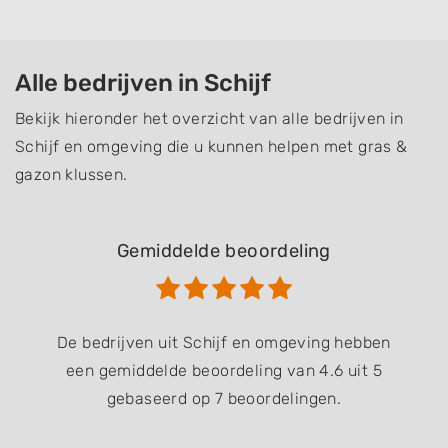
Alle bedrijven in Schijf
Bekijk hieronder het overzicht van alle bedrijven in
Schijf en omgeving die u kunnen helpen met gras &
gazon klussen.
Gemiddelde beoordeling
De bedrijven uit Schijf en omgeving hebben
een gemiddelde beoordeling van 4.6 uit 5
gebaseerd op 7 beoordelingen.