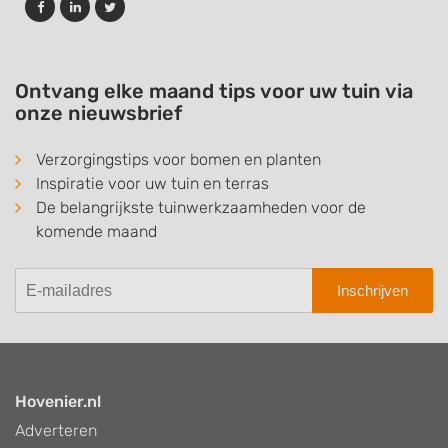
Ontvang elke maand tips voor uw tuin via
onze nieuwsbrief
Verzorgingstips voor bomen en planten
Inspiratie voor uw tuin en terras
De belangrijkste tuinwerkzaamheden voor de
komende maand
Inschrijven
Hovenier.nl
Adverteren