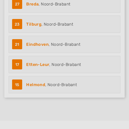
27
Breda
, Noord-Brabant
23
Tilburg
, Noord-Brabant
21
Eindhoven
, Noord-Brabant
17
Etten-Leur
, Noord-Brabant
15
Helmond
, Noord-Brabant