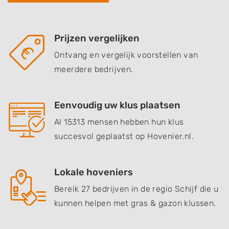
Prijzen vergelijken
Ontvang en vergelijk voorstellen van
meerdere bedrijven.
Eenvoudig uw klus plaatsen
Al 15313 mensen hebben hun klus
succesvol geplaatst op Hovenier.nl.
Lokale hoveniers
Bereik 27 bedrijven in de regio Schijf die u
kunnen helpen met gras & gazon klussen.