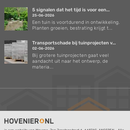
5 signalen dat het tijd is voor een...
25-06-2026
Een tuin is voortdurend in ontwikkeling.
Planten groeien, bestrating krijgt t...
Transportschade bij tuinprojecten v...
02-06-2026
Bij grotere tuinprojecten gaat veel
aandacht uit naar het ontwerp, de
materia...