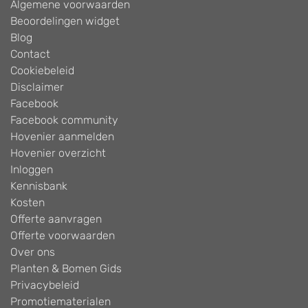
Algemene voorwaarden
Beoordelingen widget
Blog
Contact
Cookiebeleid
Disclaimer
Facebook
Facebook community
Hovenier aanmelden
Hovenier overzicht
Inloggen
Kennisbank
Kosten
Offerte aanvragen
Offerte voorwaarden
Over ons
Planten & Bomen Gids
Privacybeleid
Promotiematerialen