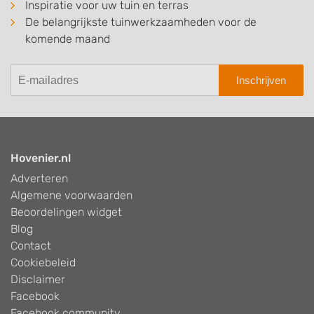
Inspiratie voor uw tuin en terras
De belangrijkste tuinwerkzaamheden voor de
komende maand
Inschrijven
Hovenier.nl
Adverteren
Algemene voorwaarden
Beoordelingen widget
Blog
Contact
Cookiebeleid
Disclaimer
Facebook
Facebook community