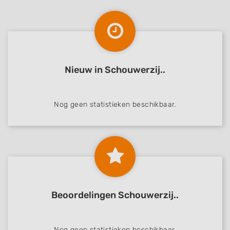
Nieuw in Schouwerzij..
Nog geen statistieken beschikbaar.
Beoordelingen Schouwerzij..
Nog geen statistieken beschikbaar.