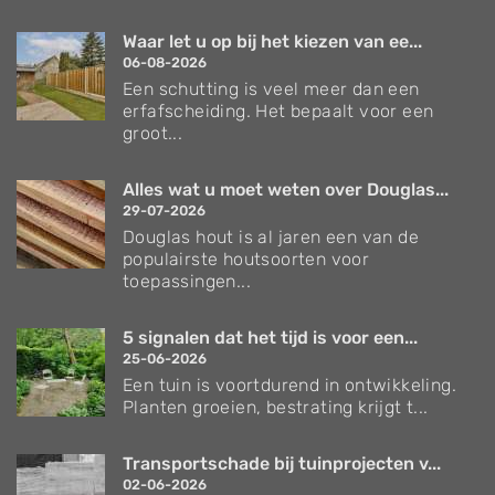
Waar let u op bij het kiezen van ee...
06-08-2026
Een schutting is veel meer dan een
erfafscheiding. Het bepaalt voor een
groot...
Alles wat u moet weten over Douglas...
29-07-2026
Douglas hout is al jaren een van de
populairste houtsoorten voor
toepassingen...
5 signalen dat het tijd is voor een...
25-06-2026
Een tuin is voortdurend in ontwikkeling.
Planten groeien, bestrating krijgt t...
Transportschade bij tuinprojecten v...
02-06-2026