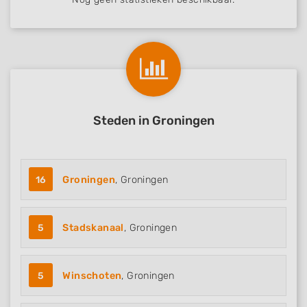
Steden in Groningen
16
Groningen
, Groningen
5
Stadskanaal
, Groningen
5
Winschoten
, Groningen