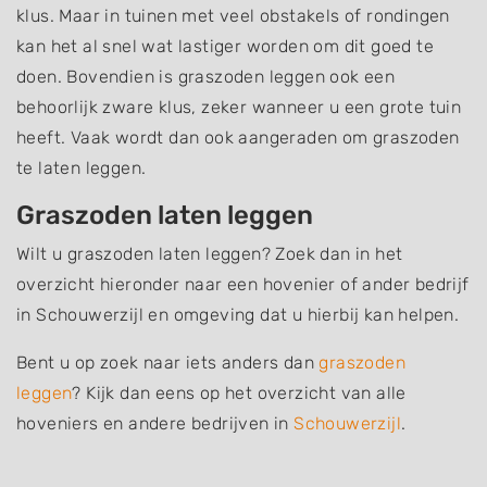
klus. Maar in tuinen met veel obstakels of rondingen
kan het al snel wat lastiger worden om dit goed te
doen. Bovendien is graszoden leggen ook een
behoorlijk zware klus, zeker wanneer u een grote tuin
heeft. Vaak wordt dan ook aangeraden om graszoden
te laten leggen.
Graszoden laten leggen
Wilt u graszoden laten leggen? Zoek dan in het
overzicht hieronder naar een hovenier of ander bedrijf
in Schouwerzijl en omgeving dat u hierbij kan helpen.
Bent u op zoek naar iets anders dan
graszoden
leggen
? Kijk dan eens op het overzicht van alle
hoveniers en andere bedrijven in
Schouwerzijl
.