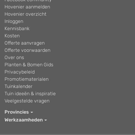
Hovenier aanmelden
Hovenier overzicht
Inloggen
Kennisbank
Kosten
Offerte aanvragen
Offerte voorwaarden
Over ons
Planten & Bomen Gids
Privacybeleid
Promotiematerialen
Tuinkalender
Tuin ideeën & inspiratie
Veelgestelde vragen
Provincies
Werkzaamheden