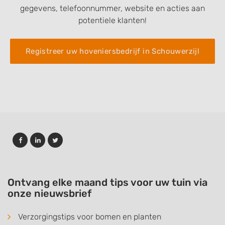
gegevens, telefoonnummer, website en acties aan
potentiele klanten!
Registreer uw hoveniersbedrijf in Schouwerzijl
Ontvang elke maand tips voor uw tuin via
onze nieuwsbrief
Verzorgingstips voor bomen en planten