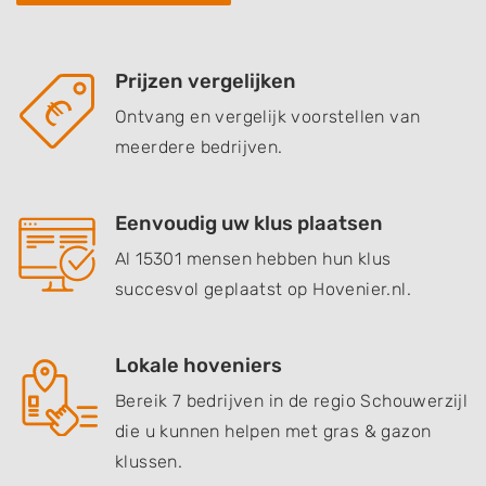
Prijzen vergelijken
Ontvang en vergelijk voorstellen van
meerdere bedrijven.
Eenvoudig uw klus plaatsen
Al 15301 mensen hebben hun klus
succesvol geplaatst op Hovenier.nl.
Lokale hoveniers
Bereik 7 bedrijven in de regio Schouwerzijl
die u kunnen helpen met gras & gazon
klussen.