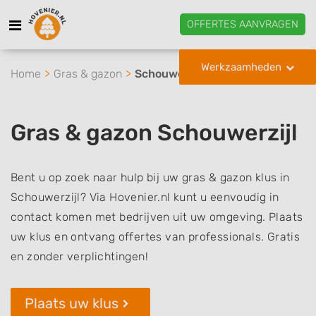
OFFERTES AANVRAGEN
Werkzaamheden
Home
Gras & gazon
Schouwerzijl
Gras & gazon Schouwerzijl
Bent u op zoek naar hulp bij uw gras & gazon klus in
Schouwerzijl? Via Hovenier.nl kunt u eenvoudig in
contact komen met bedrijven uit uw omgeving. Plaats
uw klus en ontvang offertes van professionals. Gratis
en zonder verplichtingen!
Plaats uw klus