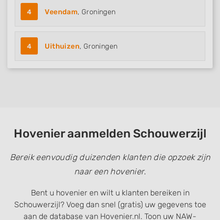
4
Veendam
, Groningen
4
Uithuizen
, Groningen
Hovenier aanmelden Schouwerzijl
Bereik eenvoudig duizenden klanten die opzoek zijn
naar een hovenier.
Bent u hovenier en wilt u klanten bereiken in
Schouwerzijl? Voeg dan snel (gratis) uw gegevens toe
aan de database van Hovenier.nl. Toon uw NAW-