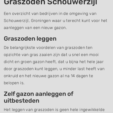
Graszoden Schouwerzijl
Een overzicht van bedrijven in de omgeving van
Schouwerzijl, Groningen waar u terecht kunt voor het
aanleggen van een nieuw gazon.
Graszoden leggen
De belangrijkste voordelen van graszoden ten
opzichte van gras zaaien zijn dat u snel een mooi
dicht en groen gazon heeft, dat u bijna het hele jaar
door graszoden kunt leggen, u minder last heeft van
onkruid en het nieuwe gazon al na 14 dagen te
belopen is.
Zelf gazon aanleggen of
uitbesteden
Het leggen van graszoden is geen hele ingewikkelde