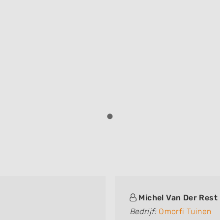
1
Michel Van Der Rest
Bedrijf:
Omorfi Tuinen