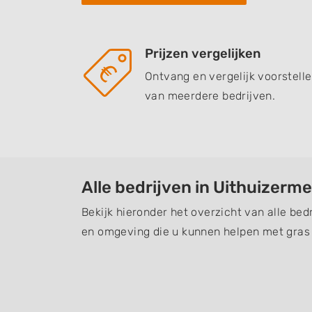
Prijzen vergelijken
Ontvang en vergelijk voorstell
van meerdere bedrijven.
Alle bedrijven in Uithuizerm
Bekijk hieronder het overzicht van alle be
en omgeving die u kunnen helpen met gras