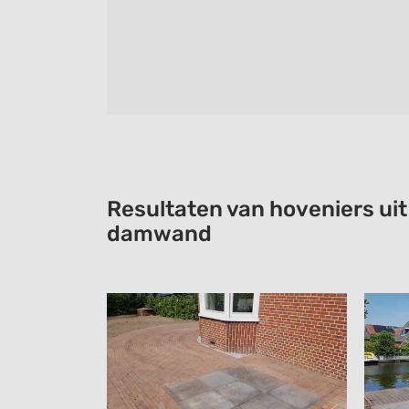
Resultaten van hoveniers uit
damwand