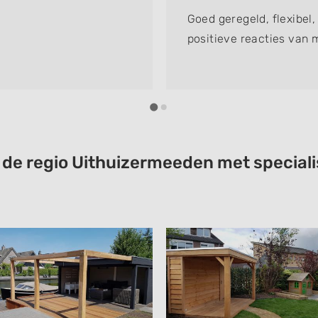
Goed geregeld, flexibel,
positieve reacties van 
 de regio Uithuizermeeden met speciali