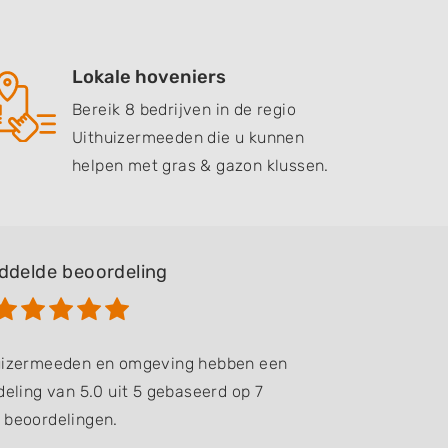
Lokale hoveniers
Bereik 8 bedrijven in de regio
Uithuizermeeden die u kunnen
helpen met gras & gazon klussen.
ddelde beoordeling
huizermeeden en omgeving hebben een
eling van 5.0 uit 5 gebaseerd op 7
beoordelingen.