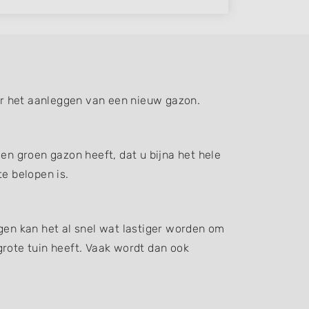
or het aanleggen van een nieuw gazon.
en groen gazon heeft, dat u bijna het hele
e belopen is.
gen kan het al snel wat lastiger worden om
grote tuin heeft. Vaak wordt dan ook