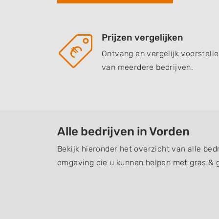
Prijzen vergelijken
Ontvang en vergelijk voorstell
van meerdere bedrijven.
Alle bedrijven in Vorden
Bekijk hieronder het overzicht van alle bed
omgeving die u kunnen helpen met gras & 