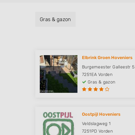
Gras & gazon
Elbrink Groen Hoveniers
Burgemeester Galleestr 5
7251EA
Vorden
Gras & gazon
Oostpijl Hoveniers
Veldslagweg 1
7251PD
Vorden