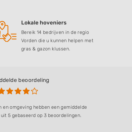
Lokale hoveniers
Bereik 14 bedrijven in de regio
Vorden die u kunnen helpen met
gras & gazon klussen.
ddelde beoordeling
en en omgeving hebben een gemiddelde
 uit 5 gebaseerd op 3 beoordelingen.