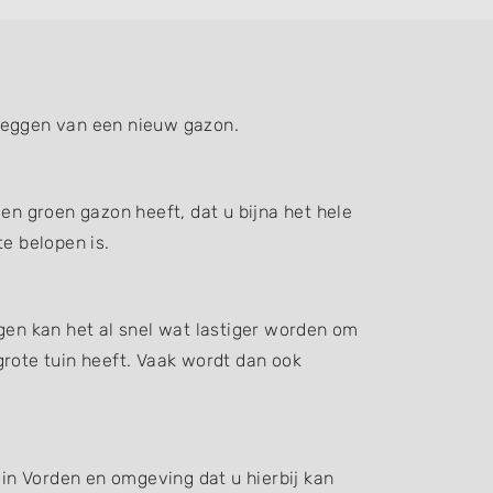
nleggen van een nieuw gazon.
en groen gazon heeft, dat u bijna het hele
e belopen is.
gen kan het al snel wat lastiger worden om
grote tuin heeft. Vaak wordt dan ook
 in Vorden en omgeving dat u hierbij kan