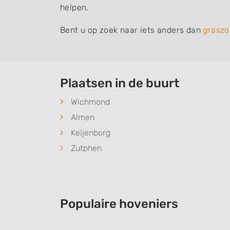
helpen.
Bent u op zoek naar iets anders dan
graszo
Plaatsen in de buurt
Wichmond
Almen
Keijenborg
Zutphen
Populaire hoveniers