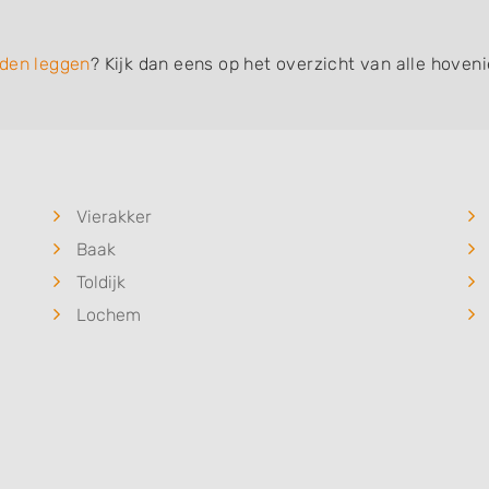
den leggen
? Kijk dan eens op het overzicht van alle hoven
Vierakker
Baak
Toldijk
Lochem