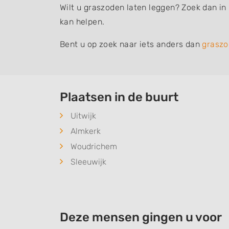
Wilt u graszoden laten leggen? Zoek dan in
kan helpen.
Bent u op zoek naar iets anders dan
graszo
Plaatsen in de buurt
Uitwijk
Almkerk
Woudrichem
Sleeuwijk
Deze mensen gingen u voor