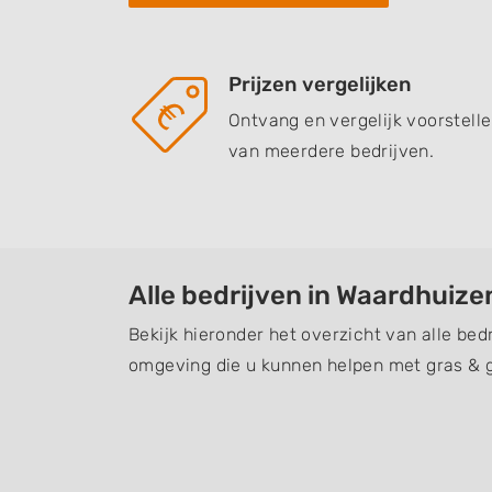
Prijzen vergelijken
Ontvang en vergelijk voorstell
van meerdere bedrijven.
Alle bedrijven in Waardhuize
Bekijk hieronder het overzicht van alle bed
omgeving die u kunnen helpen met gras & 