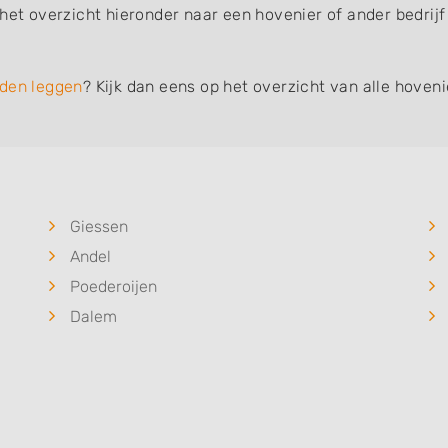
 het overzicht hieronder naar een hovenier of ander bedrij
den leggen
? Kijk dan eens op het overzicht van alle hoven
Giessen
Andel
Poederoijen
Dalem