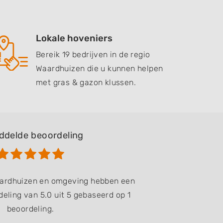
Lokale hoveniers
Bereik 19 bedrijven in de regio
Waardhuizen die u kunnen helpen
met gras & gazon klussen.
ddelde beoordeling
aardhuizen en omgeving hebben een
eling van 5.0 uit 5 gebaseerd op 1
beoordeling.