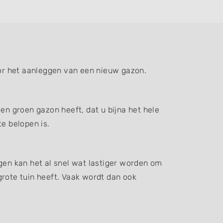
or het aanleggen van een nieuw gazon.
en groen gazon heeft, dat u bijna het hele
e belopen is.
gen kan het al snel wat lastiger worden om
grote tuin heeft. Vaak wordt dan ook