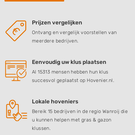
Prijzen vergelijken
Ontvang en vergelijk voorstellen van
meerdere bedrijven.
Eenvoudig uw klus plaatsen
Al 15313 mensen hebben hun klus
succesvol geplaatst op Hovenier.nl.
Lokale hoveniers
Bereik 15 bedrijven in de regio Wanroij die
u kunnen helpen met gras & gazon
klussen.