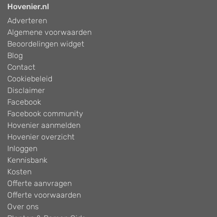
Hovenier.nl
Adverteren
Algemene voorwaarden
Beoordelingen widget
Blog
Contact
Cookiebeleid
Disclaimer
Facebook
Facebook community
Hovenier aanmelden
Hovenier overzicht
Inloggen
Kennisbank
Kosten
Offerte aanvragen
Offerte voorwaarden
Over ons