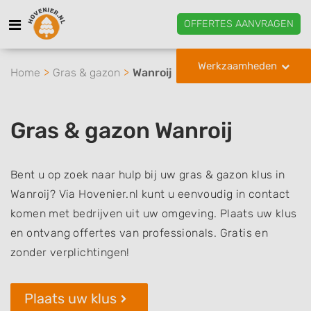
OFFERTES AANVRAGEN
Werkzaamheden
Home
Gras & gazon
Wanroij
Gras & gazon Wanroij
Bent u op zoek naar hulp bij uw gras & gazon klus in
Wanroij? Via Hovenier.nl kunt u eenvoudig in contact
komen met bedrijven uit uw omgeving. Plaats uw klus
en ontvang offertes van professionals. Gratis en
zonder verplichtingen!
Plaats uw klus