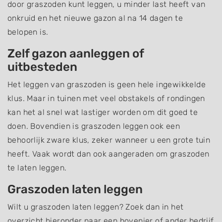
door graszoden kunt leggen, u minder last heeft van
onkruid en het nieuwe gazon al na 14 dagen te
belopen is.
Zelf gazon aanleggen of
uitbesteden
Het leggen van graszoden is geen hele ingewikkelde
klus. Maar in tuinen met veel obstakels of rondingen
kan het al snel wat lastiger worden om dit goed te
doen. Bovendien is graszoden leggen ook een
behoorlijk zware klus, zeker wanneer u een grote tuin
heeft. Vaak wordt dan ook aangeraden om graszoden
te laten leggen.
Graszoden laten leggen
Wilt u graszoden laten leggen? Zoek dan in het
overzicht hieronder naar een hovenier of ander bedrijf