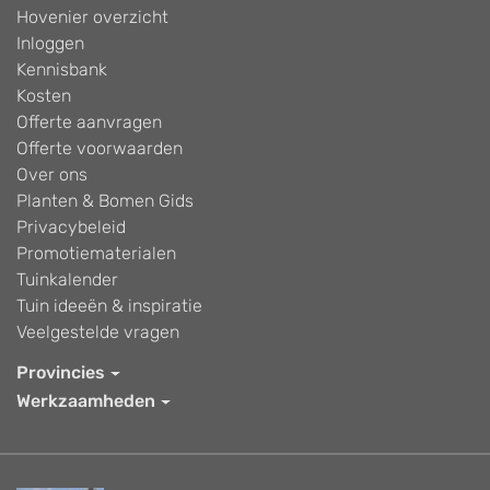
Hovenier overzicht
Inloggen
Kennisbank
Kosten
Offerte aanvragen
Offerte voorwaarden
Over ons
Planten & Bomen Gids
Privacybeleid
Promotiematerialen
Tuinkalender
Tuin ideeën & inspiratie
Veelgestelde vragen
Provincies
Werkzaamheden