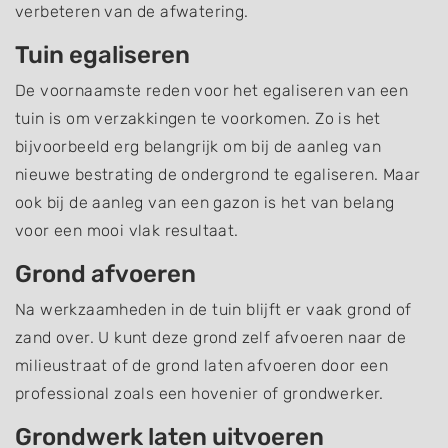
verbeteren van de afwatering.
Tuin egaliseren
De voornaamste reden voor het egaliseren van een
tuin is om verzakkingen te voorkomen. Zo is het
bijvoorbeeld erg belangrijk om bij de aanleg van
nieuwe bestrating de ondergrond te egaliseren. Maar
ook bij de aanleg van een gazon is het van belang
voor een mooi vlak resultaat.
Grond afvoeren
Na werkzaamheden in de tuin blijft er vaak grond of
zand over. U kunt deze grond zelf afvoeren naar de
milieustraat of de grond laten afvoeren door een
professional zoals een hovenier of grondwerker.
Grondwerk laten uitvoeren