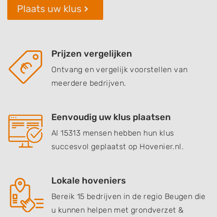
Plaats uw klus
Prijzen vergelijken
Ontvang en vergelijk voorstellen van
meerdere bedrijven.
Eenvoudig uw klus plaatsen
Al 15313 mensen hebben hun klus
succesvol geplaatst op Hovenier.nl.
Lokale hoveniers
Bereik 15 bedrijven in de regio Beugen die
u kunnen helpen met grondverzet &