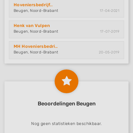
Hoveniersbedrijf..
Beugen, Noord-Brabant
17-04-2021
Henk van Vulpen
Beugen, Noord-Brabant
17-07-2019
MH Hoveniersbedri..
Beugen, Noord-Brabant
20-05-2019
Beoordelingen Beugen
Nog geen statistieken beschikbaar.