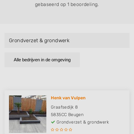
gebaseerd op 1 beoordeling.
Grondverzet & grondwerk
Alle bedrijven in de omgeving
Henk van Vulpen
Graafsedijk 8
5835CC
Beugen
Grondverzet & grondwerk