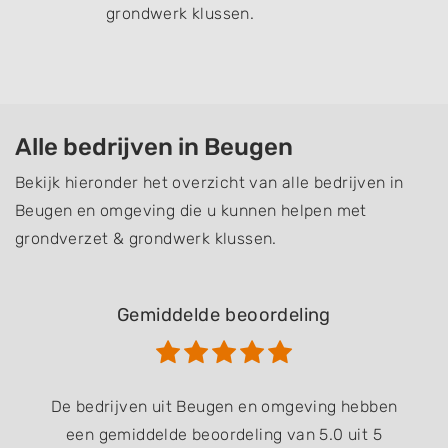
grondwerk klussen.
Alle bedrijven in Beugen
Bekijk hieronder het overzicht van alle bedrijven in
Beugen en omgeving die u kunnen helpen met
grondverzet & grondwerk klussen.
Gemiddelde beoordeling
De bedrijven uit Beugen en omgeving hebben
een gemiddelde beoordeling van 5.0 uit 5