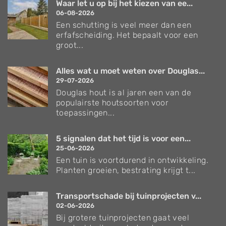
Waar let u op bij het kiezen van ee...
06-08-2026
Een schutting is veel meer dan een
erfafscheiding. Het bepaalt voor een
groot...
Alles wat u moet weten over Douglas...
29-07-2026
Douglas hout is al jaren een van de
populairste houtsoorten voor
toepassingen...
5 signalen dat het tijd is voor een...
25-06-2026
Een tuin is voortdurend in ontwikkeling.
Planten groeien, bestrating krijgt t...
Transportschade bij tuinprojecten v...
02-06-2026
Bij grotere tuinprojecten gaat veel