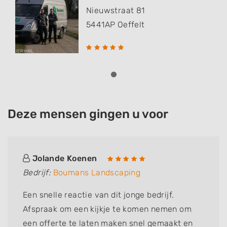
Nieuwstraat 81
5441AP
Oeffelt
Deze mensen gingen u voor
Jolande Koenen
Bedrijf:
Boumans Landscaping
Een snelle reactie van dit jonge bedrijf.
Afspraak om een kijkje te komen nemen om
een offerte te laten maken snel gemaakt en