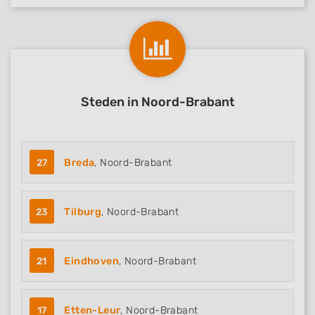
Steden in Noord-Brabant
27
Breda
, Noord-Brabant
23
Tilburg
, Noord-Brabant
21
Eindhoven
, Noord-Brabant
17
Etten-Leur
, Noord-Brabant