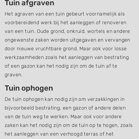
Tuin afgraven
Het agraven van een tuin gebeurt voornamelijk als
voorbereidend werk bij het aanleggen of renoveren
van een tuin. Oude grond, onkruid, wortels en andere
ongewenste zaken worden uitgegaven en vervangen
door nieuwe vruchtbare grond. Maar ook voor losse
werkzaamheden zoals het aanleggen van bestrating
of een gazon kan het nodig zijn om de tuin af te
graven.
Tuin ophogen
De tuin ophogen kan nodig zijn om verzakkingen in
bijvoorbeeld bestrating, een gazon of andere delen
van de tuin weg te werken. Maar ook voor andere
zaken kan het nodig zijn om de tuin op te hogen, zoals
het aanleggen van een verhoogd terras of het