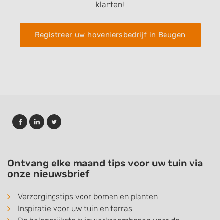
klanten!
Registreer uw hoveniersbedrijf in Beugen
Ontvang elke maand tips voor uw tuin via
onze nieuwsbrief
Verzorgingstips voor bomen en planten
Inspiratie voor uw tuin en terras