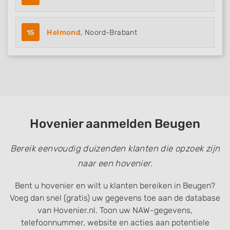
15
Helmond
, Noord-Brabant
Hovenier aanmelden Beugen
Bereik eenvoudig duizenden klanten die opzoek zijn
naar een hovenier.
Bent u hovenier en wilt u klanten bereiken in Beugen?
Voeg dan snel (gratis) uw gegevens toe aan de database
van Hovenier.nl. Toon uw NAW-gegevens,
telefoonnummer, website en acties aan potentiele