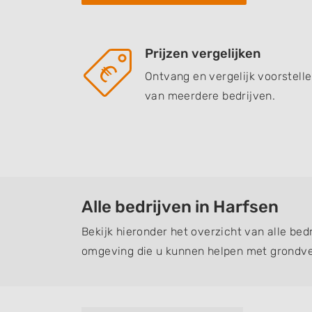
Prijzen vergelijken
Ontvang en vergelijk voorstell
van meerdere bedrijven.
Alle bedrijven in Harfsen
Bekijk hieronder het overzicht van alle bed
omgeving die u kunnen helpen met grondve