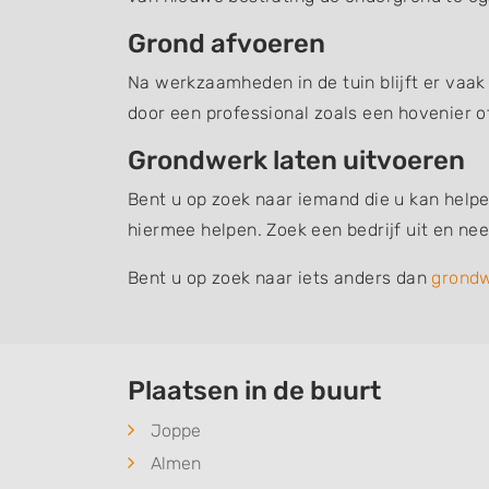
Grond afvoeren
Na werkzaamheden in de tuin blijft er vaak
door een professional zoals een hovenier o
Grondwerk laten uitvoeren
Bent u op zoek naar iemand die u kan helpe
hiermee helpen. Zoek een bedrijf uit en n
Bent u op zoek naar iets anders dan
grond
Plaatsen in de buurt
Joppe
Almen