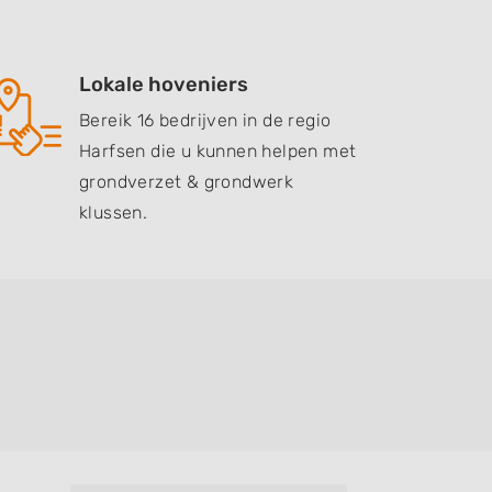
Lokale hoveniers
Bereik 16 bedrijven in de regio
Harfsen die u kunnen helpen met
grondverzet & grondwerk
klussen.