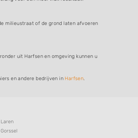
de milieustraat of de grond laten afvoeren
ieronder uit Harfsen en omgeving kunnen u
iers en andere bedrijven in
Harfsen
.
Laren
Gorssel