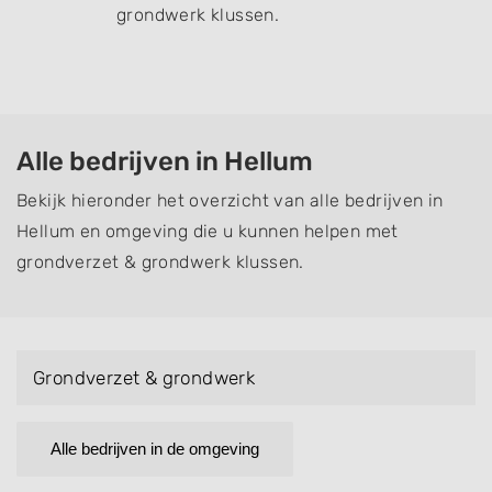
grondwerk klussen.
Alle bedrijven in Hellum
Bekijk hieronder het overzicht van alle bedrijven in
Hellum en omgeving die u kunnen helpen met
grondverzet & grondwerk klussen.
Grondverzet & grondwerk
Alle bedrijven in de omgeving