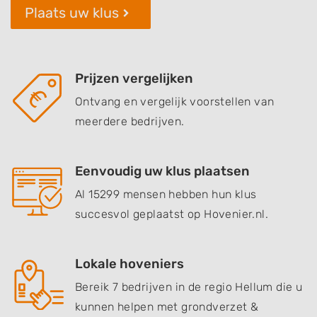
Plaats uw klus
Prijzen vergelijken
Ontvang en vergelijk voorstellen van
meerdere bedrijven.
Eenvoudig uw klus plaatsen
Al 15299 mensen hebben hun klus
succesvol geplaatst op Hovenier.nl.
Lokale hoveniers
Bereik 7 bedrijven in de regio Hellum die u
kunnen helpen met grondverzet &