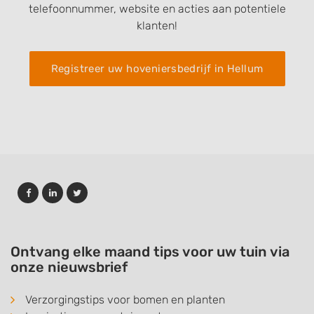
telefoonnummer, website en acties aan potentiele
klanten!
Registreer uw hoveniersbedrijf in Hellum
Ontvang elke maand tips voor uw tuin via
onze nieuwsbrief
Verzorgingstips voor bomen en planten