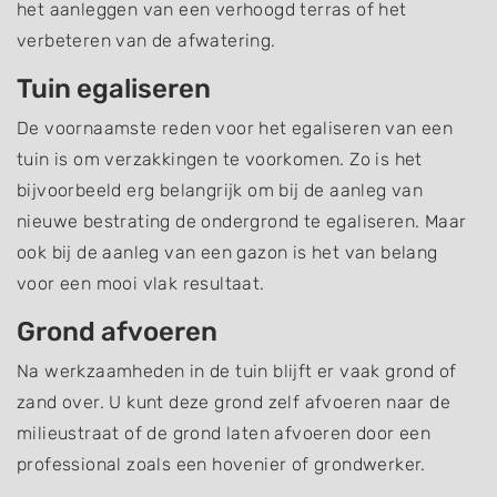
het aanleggen van een verhoogd terras of het
verbeteren van de afwatering.
Tuin egaliseren
De voornaamste reden voor het egaliseren van een
tuin is om verzakkingen te voorkomen. Zo is het
bijvoorbeeld erg belangrijk om bij de aanleg van
nieuwe bestrating de ondergrond te egaliseren. Maar
ook bij de aanleg van een gazon is het van belang
voor een mooi vlak resultaat.
Grond afvoeren
Na werkzaamheden in de tuin blijft er vaak grond of
zand over. U kunt deze grond zelf afvoeren naar de
milieustraat of de grond laten afvoeren door een
professional zoals een hovenier of grondwerker.