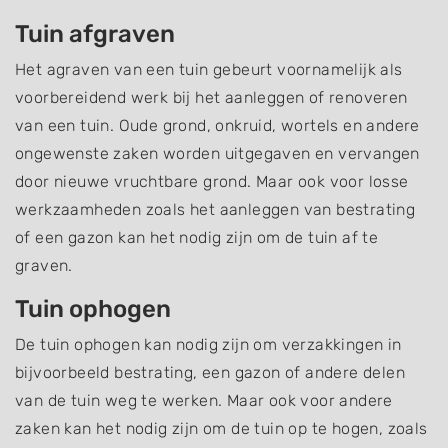
Tuin afgraven
Het agraven van een tuin gebeurt voornamelijk als
voorbereidend werk bij het aanleggen of renoveren
van een tuin. Oude grond, onkruid, wortels en andere
ongewenste zaken worden uitgegaven en vervangen
door nieuwe vruchtbare grond. Maar ook voor losse
werkzaamheden zoals het aanleggen van bestrating
of een gazon kan het nodig zijn om de tuin af te
graven.
Tuin ophogen
De tuin ophogen kan nodig zijn om verzakkingen in
bijvoorbeeld bestrating, een gazon of andere delen
van de tuin weg te werken. Maar ook voor andere
zaken kan het nodig zijn om de tuin op te hogen, zoals