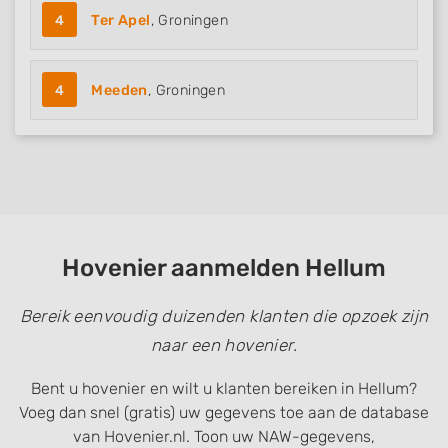
4
Ter Apel
, Groningen
4
Meeden
, Groningen
Hovenier aanmelden Hellum
Bereik eenvoudig duizenden klanten die opzoek zijn
naar een hovenier.
Bent u hovenier en wilt u klanten bereiken in Hellum?
Voeg dan snel (gratis) uw gegevens toe aan de database
van Hovenier.nl. Toon uw NAW-gegevens,