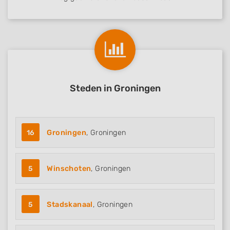
Steden in Groningen
16
Groningen
, Groningen
5
Winschoten
, Groningen
5
Stadskanaal
, Groningen