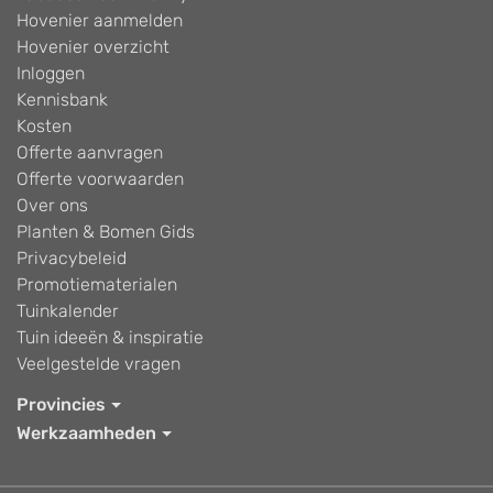
Hovenier aanmelden
Hovenier overzicht
Inloggen
Kennisbank
Kosten
Offerte aanvragen
Offerte voorwaarden
Over ons
Planten & Bomen Gids
Privacybeleid
Promotiematerialen
Tuinkalender
Tuin ideeën & inspiratie
Veelgestelde vragen
Provincies
Werkzaamheden