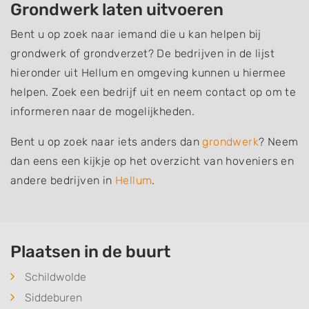
Grondwerk laten uitvoeren
Bent u op zoek naar iemand die u kan helpen bij
grondwerk of grondverzet? De bedrijven in de lijst
hieronder uit Hellum en omgeving kunnen u hiermee
helpen. Zoek een bedrijf uit en neem contact op om te
informeren naar de mogelijkheden.
Bent u op zoek naar iets anders dan
grondwerk
? Neem
dan eens een kijkje op het overzicht van hoveniers en
andere bedrijven in
Hellum
.
Plaatsen in de buurt
Schildwolde
Siddeburen