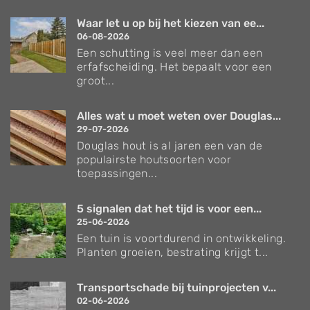
Waar let u op bij het kiezen van ee...
06-08-2026
Een schutting is veel meer dan een
erfafscheiding. Het bepaalt voor een
groot...
Alles wat u moet weten over Douglas...
29-07-2026
Douglas hout is al jaren een van de
populairste houtsoorten voor
toepassingen...
5 signalen dat het tijd is voor een...
25-06-2026
Een tuin is voortdurend in ontwikkeling.
Planten groeien, bestrating krijgt t...
Transportschade bij tuinprojecten v...
02-06-2026