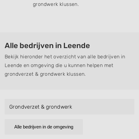
grondwerk klussen.
Alle bedrijven in Leende
Bekijk hieronder het overzicht van alle bedrijven in
Leende en omgeving die u kunnen helpen met
grondverzet & grondwerk klussen.
Grondverzet & grondwerk
Alle bedrijven in de omgeving