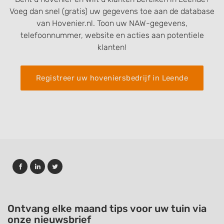
Voeg dan snel (gratis) uw gegevens toe aan de database
van Hovenier.nl. Toon uw NAW-gegevens,
telefoonnummer, website en acties aan potentiele
klanten!
Registreer uw hoveniersbedrijf in Leende
Ontvang elke maand tips voor uw tuin via
onze nieuwsbrief