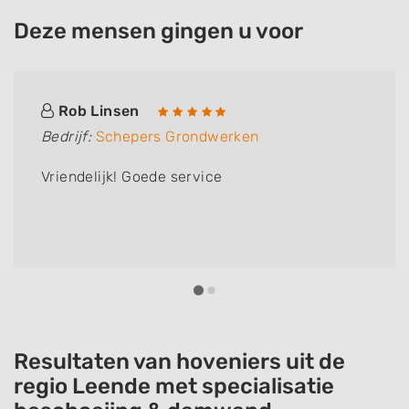
Deze mensen gingen u voor
Rob Linsen
Bedrijf:
Schepers Grondwerken
Vriendelijk! Goede service
Resultaten van hoveniers uit de
regio Leende met specialisatie