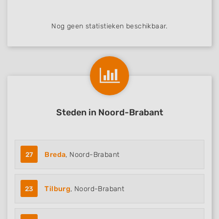
Nog geen statistieken beschikbaar.
Steden in Noord-Brabant
27
Breda
, Noord-Brabant
23
Tilburg
, Noord-Brabant