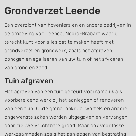
Grondverzet Leende
Een overzicht van hoveniers en en andere bedrijven in
de omgeving van Leende, Noord-Brabant waar u
terecht kunt voor alles dat te maken heeft met
grondverzet en grondwerk, zoals het afgraven,
ophogen en egaliseren van uw tuin of het afvoeren
van grond en zand.
Tuin afgraven
Het agraven van een tuin gebeurt voornamelijk als
voorbereidend werk bij het aanleggen of renoveren
van een tuin. Oude grond, onkruid, wortels en andere
ongewenste zaken worden uitgegaven en vervangen
door nieuwe vruchtbare grond. Maar ook voor losse
werkzaamheden zoals het aanleggen van bestrating