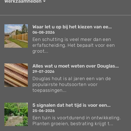
Werkzaamheden
Waar let u op bij het kiezen van ee...
06-08-2026
Een schutting is veel meer dan een
erfafscheiding. Het bepaalt voor een
groot...
Alles wat u moet weten over Douglas...
29-07-2026
Douglas hout is al jaren een van de
populairste houtsoorten voor
toepassingen...
5 signalen dat het tijd is voor een...
25-06-2026
Een tuin is voortdurend in ontwikkeling.
Planten groeien, bestrating krijgt t...