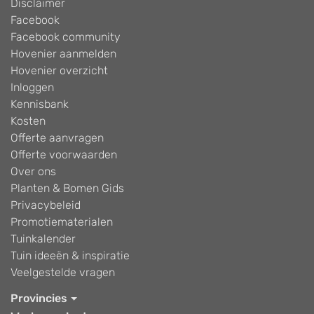
Disclaimer
Facebook
Facebook community
Hovenier aanmelden
Hovenier overzicht
Inloggen
Kennisbank
Kosten
Offerte aanvragen
Offerte voorwaarden
Over ons
Planten & Bomen Gids
Privacybeleid
Promotiematerialen
Tuinkalender
Tuin ideeën & inspiratie
Veelgestelde vragen
Provincies