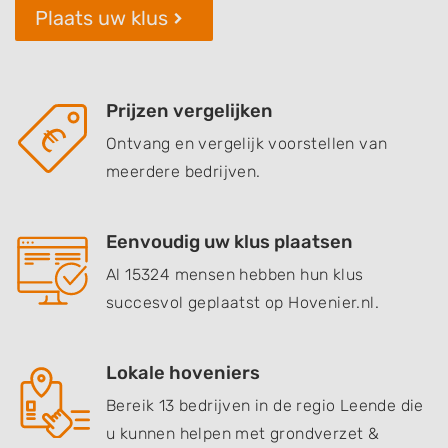
Plaats uw klus
Prijzen vergelijken
Ontvang en vergelijk voorstellen van
meerdere bedrijven.
Eenvoudig uw klus plaatsen
Al 15324 mensen hebben hun klus
succesvol geplaatst op Hovenier.nl.
Lokale hoveniers
Bereik 13 bedrijven in de regio Leende die
u kunnen helpen met grondverzet &