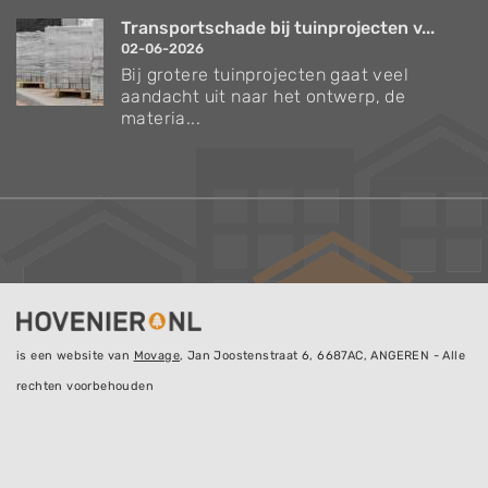
Transportschade bij tuinprojecten v...
02-06-2026
Bij grotere tuinprojecten gaat veel
aandacht uit naar het ontwerp, de
materia...
is een website van
Movage
, Jan Joostenstraat 6, 6687AC, ANGEREN - Alle
rechten voorbehouden