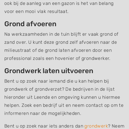
ook bij de aanleg van een gazon is het van belang
voor een mooi vlak resultaat.
Grond afvoeren
Na werkzaamheden in de tuin blijft er vaak grond of
zand over. U kunt deze grond zelf afvoeren naar de
milieustraat of de grond laten afvoeren door een
professional zoals een hovenier of grondwerker.
Grondwerk laten uitvoeren
Bent u op zoek naar iemand die u kan helpen bij
grondwerk of grondverzet? De bedrijven in de lijst
hieronder uit Leende en omgeving kunnen u hiermee
helpen. Zoek een bedrijf uit en neem contact op om te
informeren naar de mogelijkheden.
Bent u op zoek naar iets anders dan
grondwerk
? Neem