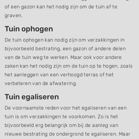
of een gazon kan het nodig zijn om de tuin af te
graven.
Tuin ophogen
De tuin ophogen kan nodig zijn om verzakkingen in
bijvoorbeeld bestrating, een gazon of andere delen
van de tuin weg te werken. Maar ook voor andere
zaken kan het nodig zijn om de tuin op te hogen, zoals
het aanleggen van een verhoogd terras of het
verbeteren van de afwatering.
Tuin egaliseren
De voornaamste reden voor het egaliseren van een
tuin is om verzakkingen te voorkomen. Zo is het
bijvoorbeeld erg belangrijk om bij de aanleg van
nieuwe bestrating de ondergrond te egaliseren. Maar