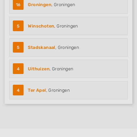
16
Groningen
, Groningen
5
Winschoten
, Groningen
5
Stadskanaal
, Groningen
4
Uithuizen
, Groningen
4
Ter Apel
, Groningen