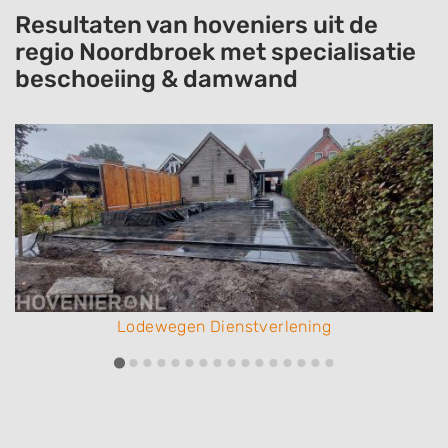
Resultaten van hoveniers uit de
regio Noordbroek met specialisatie
beschoeiing & damwand
Lodewegen Dienstverlening