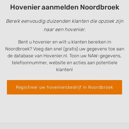
Hovenier aanmelden Noordbroek
Bereik eenvoudig duizenden klanten die opzoek zijn
naar een hovenier.
Bent u hovenier en wilt u klanten bereiken in
Noordbroek? Voeg dan snel (gratis) uw gegevens toe aan
de database van Hovenier.nl. Toon uw NAW-gegevens,
telefoonnummer, website en acties aan potentiele
klanten!
Registreer uw hoveniersbedrijf in Noordbroek