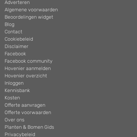
Adverteren
Algemene voorwaarden
Beoordelingen widget
Blog
Contact
Cookiebeleid
Disclaimer
Facebook
Facebook community
Hovenier aanmelden
Hovenier overzicht
Inloggen
Kennisbank
Kosten
Offerte aanvragen
Offerte voorwaarden
Over ons
Planten & Bomen Gids
Privacybeleid