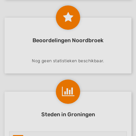
Beoordelingen Noordbroek
Nog geen statistieken beschikbaar.
Steden in Groningen