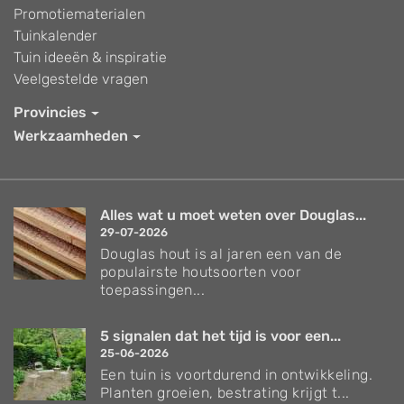
Promotiematerialen
Tuinkalender
Tuin ideeën & inspiratie
Veelgestelde vragen
Provincies
Werkzaamheden
Alles wat u moet weten over Douglas...
29-07-2026
Douglas hout is al jaren een van de
populairste houtsoorten voor
toepassingen...
5 signalen dat het tijd is voor een...
25-06-2026
Een tuin is voortdurend in ontwikkeling.
Planten groeien, bestrating krijgt t...