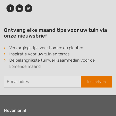
Ontvang elke maand tips voor uw tuin via
onze nieuwsbrief
Verzorgingstips voor bomen en planten
Inspiratie voor uw tuin en terras
De belangrijkste tuinwerkzaamheden voor de
komende maand
Inschrijven
Hovenier.nl