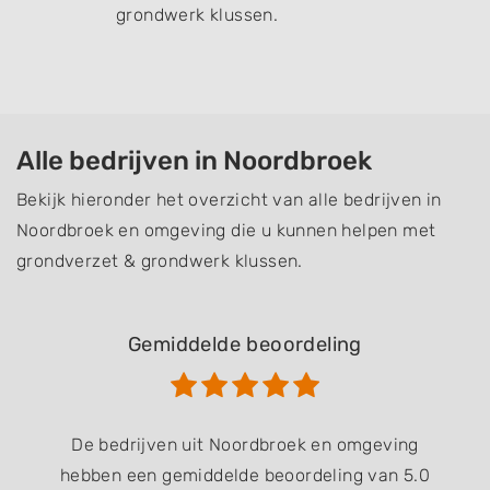
grondwerk klussen.
Alle bedrijven in Noordbroek
Bekijk hieronder het overzicht van alle bedrijven in
Noordbroek en omgeving die u kunnen helpen met
grondverzet & grondwerk klussen.
Gemiddelde beoordeling
De bedrijven uit Noordbroek en omgeving
hebben een gemiddelde beoordeling van 5.0