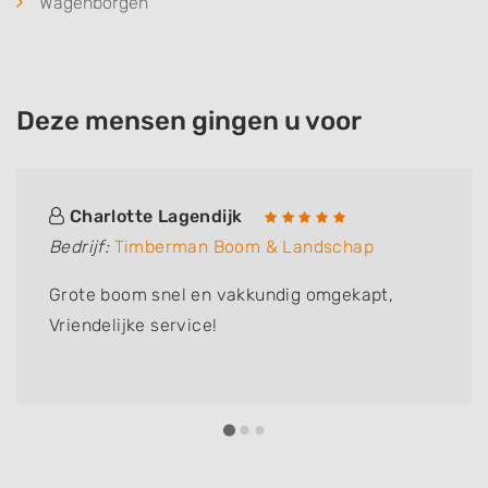
Wagenborgen
Deze mensen gingen u voor
Charlotte Lagendijk
Bedrijf:
Timberman Boom & Landschap
Grote boom snel en vakkundig omgekapt,
Vriendelijke service!