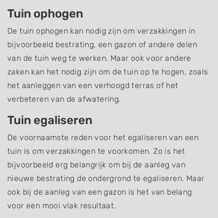
Tuin ophogen
De tuin ophogen kan nodig zijn om verzakkingen in
bijvoorbeeld bestrating, een gazon of andere delen
van de tuin weg te werken. Maar ook voor andere
zaken kan het nodig zijn om de tuin op te hogen, zoals
het aanleggen van een verhoogd terras of het
verbeteren van de afwatering.
Tuin egaliseren
De voornaamste reden voor het egaliseren van een
tuin is om verzakkingen te voorkomen. Zo is het
bijvoorbeeld erg belangrijk om bij de aanleg van
nieuwe bestrating de ondergrond te egaliseren. Maar
ook bij de aanleg van een gazon is het van belang
voor een mooi vlak resultaat.