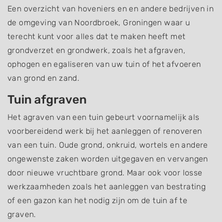
Een overzicht van hoveniers en en andere bedrijven in
de omgeving van Noordbroek, Groningen waar u
terecht kunt voor alles dat te maken heeft met
grondverzet en grondwerk, zoals het afgraven,
ophogen en egaliseren van uw tuin of het afvoeren
van grond en zand.
Tuin afgraven
Het agraven van een tuin gebeurt voornamelijk als
voorbereidend werk bij het aanleggen of renoveren
van een tuin. Oude grond, onkruid, wortels en andere
ongewenste zaken worden uitgegaven en vervangen
door nieuwe vruchtbare grond. Maar ook voor losse
werkzaamheden zoals het aanleggen van bestrating
of een gazon kan het nodig zijn om de tuin af te
graven.