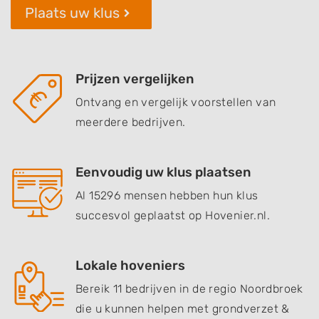
Plaats uw klus
Prijzen vergelijken
Ontvang en vergelijk voorstellen van
meerdere bedrijven.
Eenvoudig uw klus plaatsen
Al 15296 mensen hebben hun klus
succesvol geplaatst op Hovenier.nl.
Lokale hoveniers
Bereik 11 bedrijven in de regio Noordbroek
die u kunnen helpen met grondverzet &