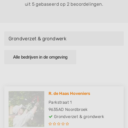
uit 5 gebaseerd op 2 beoordelingen.
Grondverzet & grondwerk
Alle bedrijven in de omgeving
R. de Haas Hoveniers
Parkstraat 1
9635AD
Noordbroek
Grondverzet & grondwerk