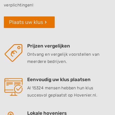
verplichtingen!
Plaats uw klus
Prijzen vergelijken
Ontvang en vergelijk voorstellen van
meerdere bedrijven.
Eenvoudig uw klus plaatsen
Al 15324 mensen hebben hun klus
succesvol geplaatst op Hovenier.nl.
Lokale hoveniers