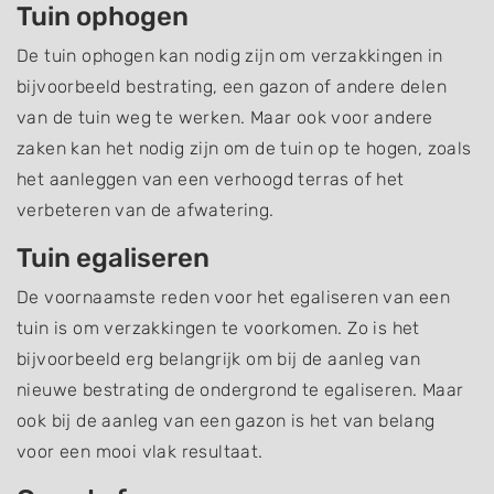
Tuin ophogen
De tuin ophogen kan nodig zijn om verzakkingen in
bijvoorbeeld bestrating, een gazon of andere delen
van de tuin weg te werken. Maar ook voor andere
zaken kan het nodig zijn om de tuin op te hogen, zoals
het aanleggen van een verhoogd terras of het
verbeteren van de afwatering.
Tuin egaliseren
De voornaamste reden voor het egaliseren van een
tuin is om verzakkingen te voorkomen. Zo is het
bijvoorbeeld erg belangrijk om bij de aanleg van
nieuwe bestrating de ondergrond te egaliseren. Maar
ook bij de aanleg van een gazon is het van belang
voor een mooi vlak resultaat.