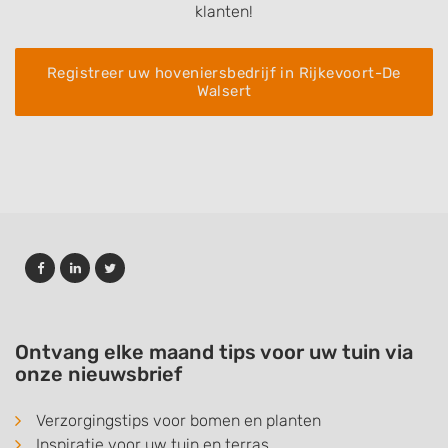
klanten!
Registreer uw hoveniersbedrijf in Rijkevoort-De
Walsert
Ontvang elke maand tips voor uw tuin via
onze nieuwsbrief
Verzorgingstips voor bomen en planten
Inspiratie voor uw tuin en terras