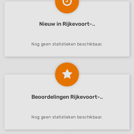
Nieuw in Rijkevoort-..
Nog geen statistieken beschikbaar.
Beoordelingen Rijkevoort-..
Nog geen statistieken beschikbaar.