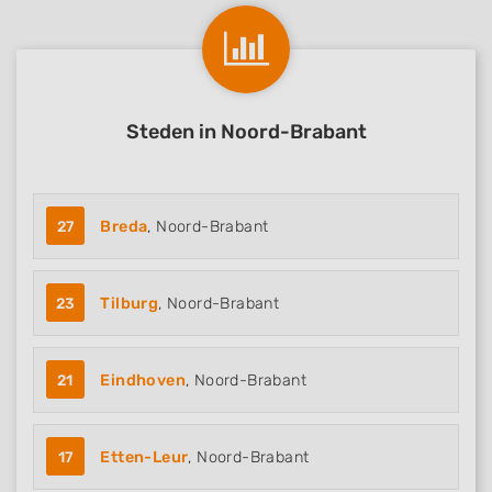
Steden in Noord-Brabant
27
Breda
, Noord-Brabant
23
Tilburg
, Noord-Brabant
21
Eindhoven
, Noord-Brabant
17
Etten-Leur
, Noord-Brabant