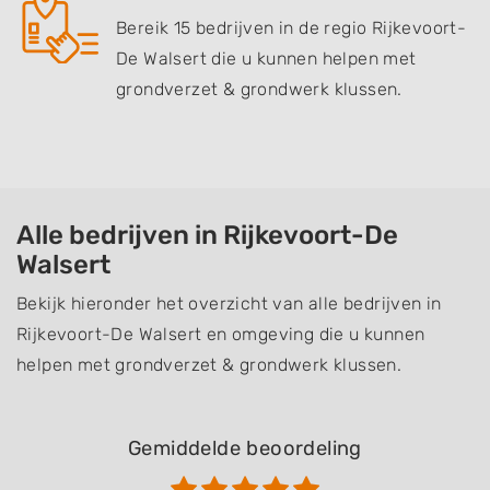
Bereik 15 bedrijven in de regio Rijkevoort-
De Walsert die u kunnen helpen met
grondverzet & grondwerk klussen.
Alle bedrijven in Rijkevoort-De
Walsert
Bekijk hieronder het overzicht van alle bedrijven in
Rijkevoort-De Walsert en omgeving die u kunnen
helpen met grondverzet & grondwerk klussen.
Gemiddelde beoordeling