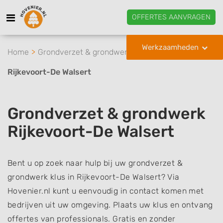
OFFERTES AANVRAGEN
Werkzaamheden
Home
Grondverzet & grondwerk
Rijkevoort-De Walsert
Grondverzet & grondwerk
Rijkevoort-De Walsert
Bent u op zoek naar hulp bij uw grondverzet &
grondwerk klus in Rijkevoort-De Walsert? Via
Hovenier.nl kunt u eenvoudig in contact komen met
bedrijven uit uw omgeving. Plaats uw klus en ontvang
offertes van professionals. Gratis en zonder