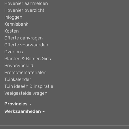
Hovenier aanmelden
Hovenier overzicht
Inloggen
Kennisbank
Kosten
Offerte aanvragen
Offerte voorwaarden
Over ons
Planten & Bomen Gids
Privacybeleid
Promotiematerialen
Tuinkalender
Tuin ideeën & inspiratie
Veelgestelde vragen
Provincies
Werkzaamheden