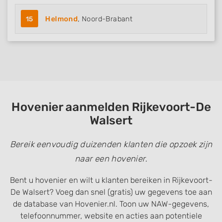
15
Helmond
, Noord-Brabant
Hovenier aanmelden Rijkevoort-De
Walsert
Bereik eenvoudig duizenden klanten die opzoek zijn
naar een hovenier.
Bent u hovenier en wilt u klanten bereiken in Rijkevoort-
De Walsert? Voeg dan snel (gratis) uw gegevens toe aan
de database van Hovenier.nl. Toon uw NAW-gegevens,
telefoonnummer, website en acties aan potentiele