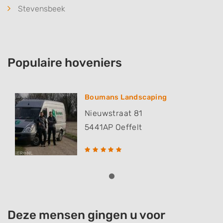
Stevensbeek
Populaire hoveniers
Boumans Landscaping
Nieuwstraat 81
5441AP
Oeffelt
Deze mensen gingen u voor