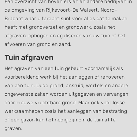
Een overzicht van hoveniers en en andere bedrijven in
de omgeving van Rijkevoort-De Walsert, Noord-
Brabant waar u terecht kunt voor alles dat te maken
heeft met grondverzet en grondwerk, zoals het
afgraven, ophogen en egaliseren van uw tuin of het
afvoeren van grond en zand.
Tuin afgraven
Het agraven van een tuin gebeurt voornamelijk als
voorbereidend werk bij het aanleggen of renoveren
van een tuin. Oude grond, onkruid, wortels en andere
ongewenste zaken worden uitgegaven en vervangen
door nieuwe vruchtbare grond. Maar ook voor losse
werkzaamheden zoals het aanleggen van bestrating
of een gazon kan het nodig zijn om de tuin af te
graven.