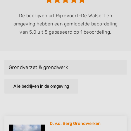
De bedrijven uit Rijkevoort-De Walsert en
omgeving hebben een gemiddelde beoordeling
van 5.0 uit 5 gebaseerd op 1 beoordeling.
Grondverzet & grondwerk
Alle bedrijven in de omgeving
D. v.d. Berg Grondwerken