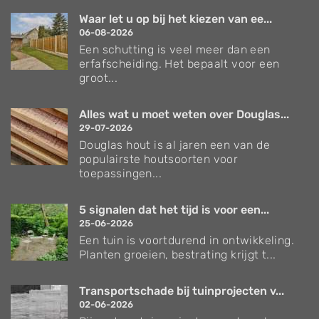
Waar let u op bij het kiezen van ee...
06-08-2026
Een schutting is veel meer dan een
erfafscheiding. Het bepaalt voor een
groot...
Alles wat u moet weten over Douglas...
29-07-2026
Douglas hout is al jaren een van de
populairste houtsoorten voor
toepassingen...
5 signalen dat het tijd is voor een...
25-06-2026
Een tuin is voortdurend in ontwikkeling.
Planten groeien, bestrating krijgt t...
Transportschade bij tuinprojecten v...
02-06-2026