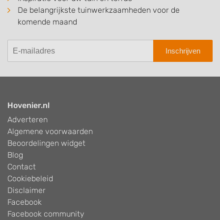
De belangrijkste tuinwerkzaamheden voor de
komende maand
Inschrijven
Hovenier.nl
Adverteren
Algemene voorwaarden
Beoordelingen widget
Blog
Contact
Cookiebeleid
Disclaimer
Facebook
Facebook community