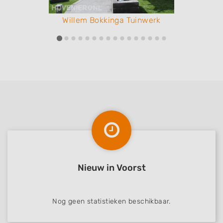
Willem Bokkinga Tuinwerk
Nieuw in Voorst
Nog geen statistieken beschikbaar.