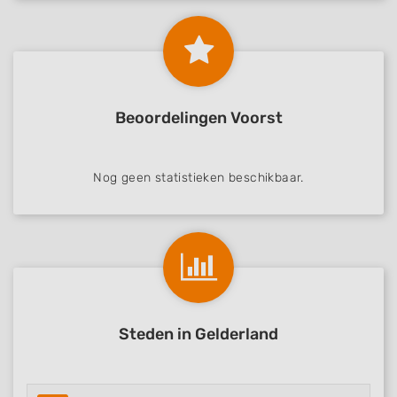
Beoordelingen Voorst
Nog geen statistieken beschikbaar.
Steden in Gelderland