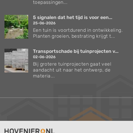
toepassingen...
5 signalen dat het tijd is voor een...
25-06-2026
Een tuin is voortdurend in ontwikkeling.
Planten groeien, bestrating krijgt t...
Transportschade bij tuinprojecten v...
02-06-2026
Bij grotere tuinprojecten gaat veel
aandacht uit naar het ontwerp, de
materia...