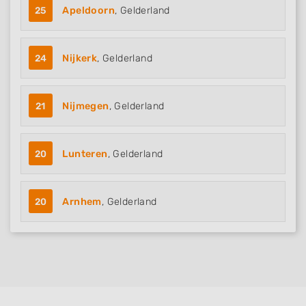
25
Apeldoorn
, Gelderland
24
Nijkerk
, Gelderland
21
Nijmegen
, Gelderland
20
Lunteren
, Gelderland
20
Arnhem
, Gelderland