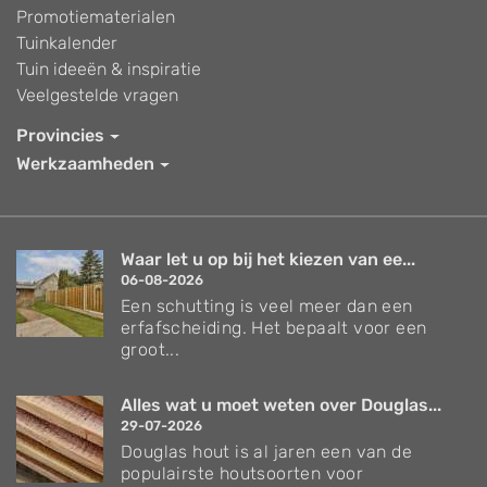
Promotiematerialen
Tuinkalender
Tuin ideeën & inspiratie
Veelgestelde vragen
Provincies
Werkzaamheden
Waar let u op bij het kiezen van ee...
06-08-2026
Een schutting is veel meer dan een
erfafscheiding. Het bepaalt voor een
groot...
Alles wat u moet weten over Douglas...
29-07-2026
Douglas hout is al jaren een van de
populairste houtsoorten voor