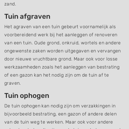
zand.
Tuin afgraven
Het agraven van een tuin gebeurt voornamelijk als
voorbereidend werk bij het aanleggen of renoveren
van een tuin. Oude grond, onkruid, wortels en andere
ongewenste zaken worden uitgegaven en vervangen
door nieuwe vruchtbare grond. Maar ook voor losse
werkzaamheden zoals het aanleggen van bestrating
of een gazon kan het nodig zijn om de tuin af te
graven.
Tuin ophogen
De tuin ophogen kan nodig zijn om verzakkingen in
bijvoorbeeld bestrating, een gazon of andere delen
van de tuin weg te werken. Maar ook voor andere