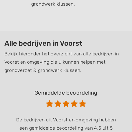
grondwerk klussen.
Alle bedrijven in Voorst
Bekijk hieronder het overzicht van alle bedrijven in
Voorst en omgeving die u kunnen helpen met
grondverzet & grondwerk klussen.
Gemiddelde beoordeling
De bedrijven uit Voorst en omgeving hebben
een gemiddelde beoordeling van 4.5 uit 5