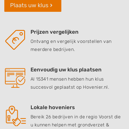
Plaats uw klus
Prijzen vergelijken
Ontvang en vergelijk voorstellen van
meerdere bedrijven.
Eenvoudig uw klus plaatsen
Al 15341 mensen hebben hun klus
succesvol geplaatst op Hovenier.nl.
Lokale hoveniers
Bereik 26 bedrijven in de regio Voorst die
u kunnen helpen met grondverzet &