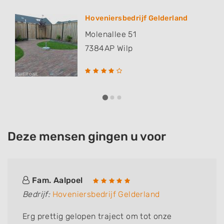
Hoveniersbedrijf Gelderland
Molenallee 51
7384AP
Wilp
Deze mensen gingen u voor
Fam. Aalpoel
Bedrijf:
Hoveniersbedrijf Gelderland
Erg prettig gelopen traject om tot onze