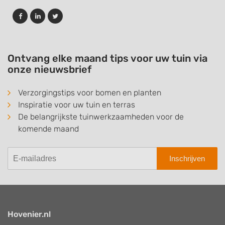
Ontvang elke maand tips voor uw tuin via
onze nieuwsbrief
Verzorgingstips voor bomen en planten
Inspiratie voor uw tuin en terras
De belangrijkste tuinwerkzaamheden voor de
komende maand
Inschrijven
Hovenier.nl