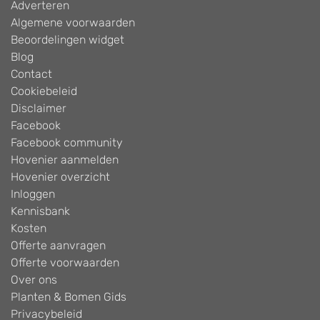
Adverteren
Algemene voorwaarden
Beoordelingen widget
Blog
Contact
Cookiebeleid
Disclaimer
Facebook
Facebook community
Hovenier aanmelden
Hovenier overzicht
Inloggen
Kennisbank
Kosten
Offerte aanvragen
Offerte voorwaarden
Over ons
Planten & Bomen Gids
Privacybeleid