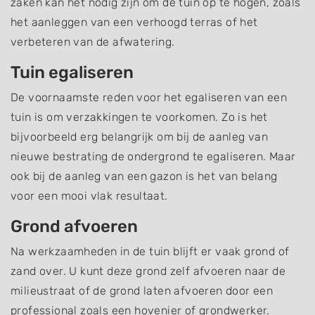
zaken kan het nodig zijn om de tuin op te hogen, zoals
het aanleggen van een verhoogd terras of het
verbeteren van de afwatering.
Tuin egaliseren
De voornaamste reden voor het egaliseren van een
tuin is om verzakkingen te voorkomen. Zo is het
bijvoorbeeld erg belangrijk om bij de aanleg van
nieuwe bestrating de ondergrond te egaliseren. Maar
ook bij de aanleg van een gazon is het van belang
voor een mooi vlak resultaat.
Grond afvoeren
Na werkzaamheden in de tuin blijft er vaak grond of
zand over. U kunt deze grond zelf afvoeren naar de
milieustraat of de grond laten afvoeren door een
professional zoals een hovenier of grondwerker.