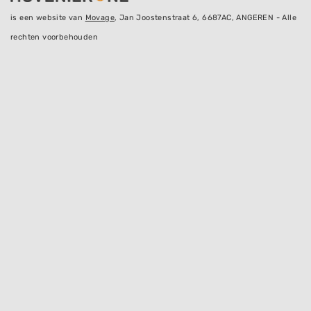
is een website van
Movage
, Jan Joostenstraat 6, 6687AC, ANGEREN - Alle
rechten voorbehouden