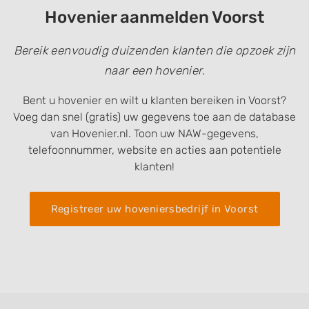
Hovenier aanmelden Voorst
Bereik eenvoudig duizenden klanten die opzoek zijn
naar een hovenier.
Bent u hovenier en wilt u klanten bereiken in Voorst?
Voeg dan snel (gratis) uw gegevens toe aan de database
van Hovenier.nl. Toon uw NAW-gegevens,
telefoonnummer, website en acties aan potentiele
klanten!
Registreer uw hoveniersbedrijf in Voorst