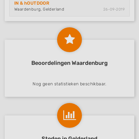
IN & hOUTDOOR
Waardenburg, Gelderland
26-09-2019
Beoordelingen Waardenburg
Nog geen statistieken beschikbaar.
Steden in Gelderland