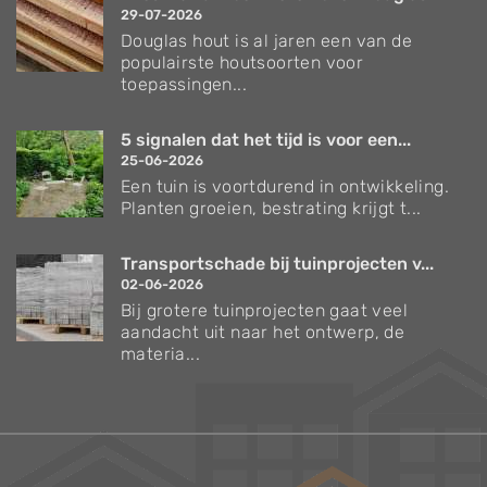
29-07-2026
Douglas hout is al jaren een van de
populairste houtsoorten voor
toepassingen...
5 signalen dat het tijd is voor een...
25-06-2026
Een tuin is voortdurend in ontwikkeling.
Planten groeien, bestrating krijgt t...
Transportschade bij tuinprojecten v...
02-06-2026
Bij grotere tuinprojecten gaat veel
aandacht uit naar het ontwerp, de
materia...