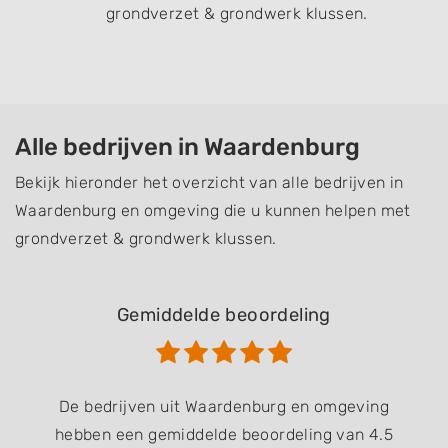
grondverzet & grondwerk klussen.
Alle bedrijven in Waardenburg
Bekijk hieronder het overzicht van alle bedrijven in
Waardenburg en omgeving die u kunnen helpen met
grondverzet & grondwerk klussen.
Gemiddelde beoordeling
De bedrijven uit Waardenburg en omgeving
hebben een gemiddelde beoordeling van 4.5