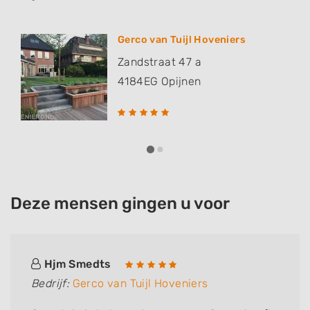
Gerco van Tuijl Hoveniers
Zandstraat 47 a
4184EG
Opijnen
Deze mensen gingen u voor
Hjm Smedts
Bedrijf:
Gerco van Tuijl Hoveniers