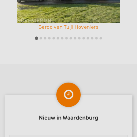
Gerco van Tuijl Hoveniers
Nieuw in Waardenburg