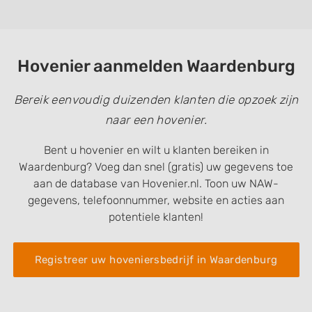
Hovenier aanmelden Waardenburg
Bereik eenvoudig duizenden klanten die opzoek zijn
naar een hovenier.
Bent u hovenier en wilt u klanten bereiken in
Waardenburg? Voeg dan snel (gratis) uw gegevens toe
aan de database van Hovenier.nl. Toon uw NAW-
gegevens, telefoonnummer, website en acties aan
potentiele klanten!
Registreer uw hoveniersbedrijf in Waardenburg