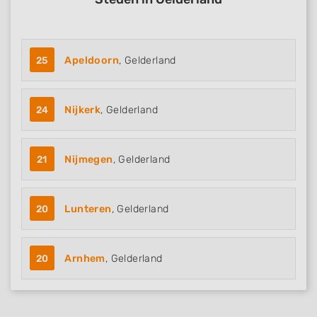
25
Apeldoorn
, Gelderland
24
Nijkerk
, Gelderland
21
Nijmegen
, Gelderland
20
Lunteren
, Gelderland
20
Arnhem
, Gelderland