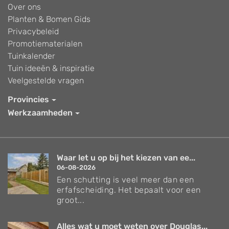
Over ons
Planten & Bomen Gids
Privacybeleid
Promotiematerialen
Tuinkalender
Tuin ideeën & inspiratie
Veelgestelde vragen
Provincies
Werkzaamheden
Waar let u op bij het kiezen van ee...
06-08-2026
Een schutting is veel meer dan een
erfafscheiding. Het bepaalt voor een
groot...
Alles wat u moet weten over Douglas...