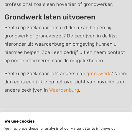
professional zoals een hovenier of grondwerker.
Grondwerk laten uitvoeren
Bent u op zoek naar iemand die u kan helpen bij
grondwerk of grondverzet? De bedrijven in de lijst
hieronder uit Waardenburg en omgeving kunnen u
hiermee helpen. Zoek een bedrijf uit en neem contact
op om te informeren naar de mogelijkheden.
Bent u op zoek naar iets anders dan
grondwerk
? Neem
dan eens een kijkje op het overzicht van hoveniers en
andere bedrijven in
Waardenburg
.
Plaatsen in de buurt
We use cookies
We may place these for analysis of our visitor data, to improve our
Tuil