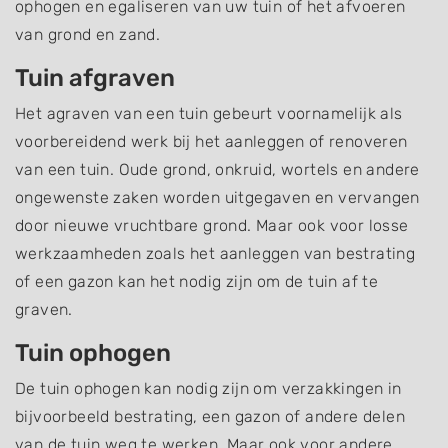
ophogen en egaliseren van uw tuin of het afvoeren
van grond en zand.
Tuin afgraven
Het agraven van een tuin gebeurt voornamelijk als
voorbereidend werk bij het aanleggen of renoveren
van een tuin. Oude grond, onkruid, wortels en andere
ongewenste zaken worden uitgegaven en vervangen
door nieuwe vruchtbare grond. Maar ook voor losse
werkzaamheden zoals het aanleggen van bestrating
of een gazon kan het nodig zijn om de tuin af te
graven.
Tuin ophogen
De tuin ophogen kan nodig zijn om verzakkingen in
bijvoorbeeld bestrating, een gazon of andere delen
van de tuin weg te werken. Maar ook voor andere