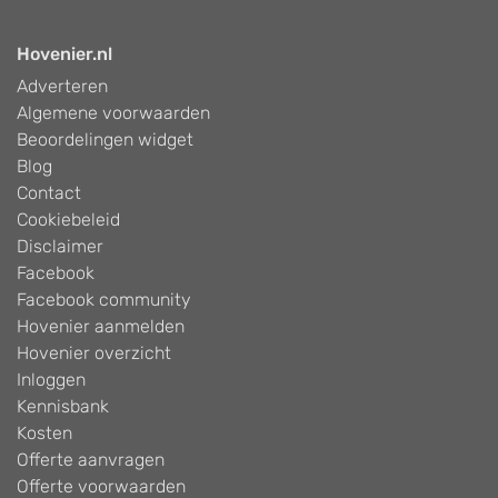
Hovenier.nl
Adverteren
Algemene voorwaarden
Beoordelingen widget
Blog
Contact
Cookiebeleid
Disclaimer
Facebook
Facebook community
Hovenier aanmelden
Hovenier overzicht
Inloggen
Kennisbank
Kosten
Offerte aanvragen
Offerte voorwaarden