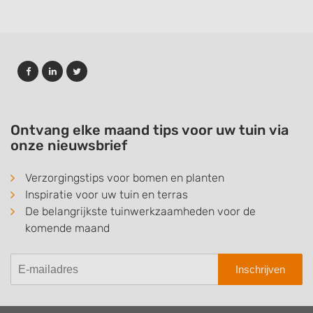
Ontvang elke maand tips voor uw tuin via
onze nieuwsbrief
Verzorgingstips voor bomen en planten
Inspiratie voor uw tuin en terras
De belangrijkste tuinwerkzaamheden voor de
komende maand
Inschrijven