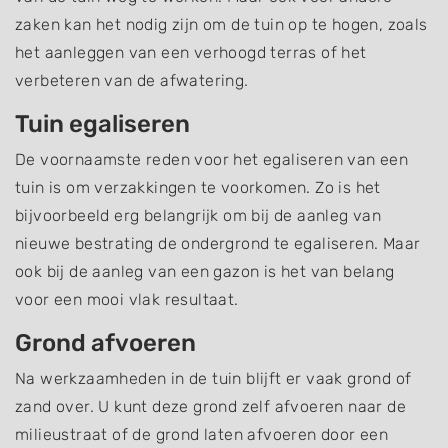
zaken kan het nodig zijn om de tuin op te hogen, zoals
het aanleggen van een verhoogd terras of het
verbeteren van de afwatering.
Tuin egaliseren
De voornaamste reden voor het egaliseren van een
tuin is om verzakkingen te voorkomen. Zo is het
bijvoorbeeld erg belangrijk om bij de aanleg van
nieuwe bestrating de ondergrond te egaliseren. Maar
ook bij de aanleg van een gazon is het van belang
voor een mooi vlak resultaat.
Grond afvoeren
Na werkzaamheden in de tuin blijft er vaak grond of
zand over. U kunt deze grond zelf afvoeren naar de
milieustraat of de grond laten afvoeren door een