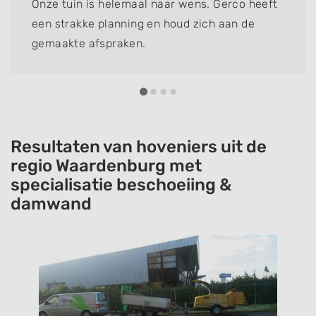
Onze tuin is helemaal naar wens. Gerco heeft
een strakke planning en houd zich aan de
gemaakte afspraken.
Resultaten van hoveniers uit de
regio Waardenburg met
specialisatie beschoeiing &
damwand