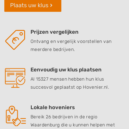
Plaats uw klus
Prijzen vergelijken
Ontvang en vergelijk voorstellen van
meerdere bedrijven.
Eenvoudig uw klus plaatsen
Al 15327 mensen hebben hun klus
succesvol geplaatst op Hovenier.nl.
Lokale hoveniers
Bereik 26 bedrijven in de regio
Waardenburg die u kunnen helpen met