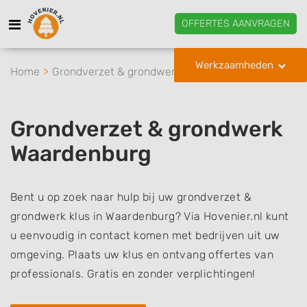
OFFERTES AANVRAGEN
Werkzaamheden
Home
Grondverzet & grondwerk
Waardenburg
Grondverzet & grondwerk
Waardenburg
Bent u op zoek naar hulp bij uw grondverzet &
grondwerk klus in Waardenburg? Via Hovenier.nl kunt
u eenvoudig in contact komen met bedrijven uit uw
omgeving. Plaats uw klus en ontvang offertes van
professionals. Gratis en zonder verplichtingen!