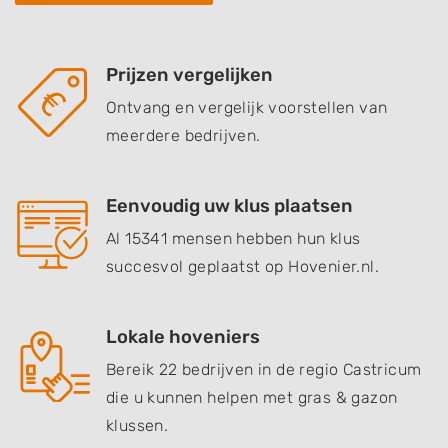
Prijzen vergelijken
Ontvang en vergelijk voorstellen van
meerdere bedrijven.
Eenvoudig uw klus plaatsen
Al 15341 mensen hebben hun klus
succesvol geplaatst op Hovenier.nl.
Lokale hoveniers
Bereik 22 bedrijven in de regio Castricum
die u kunnen helpen met gras & gazon
klussen.