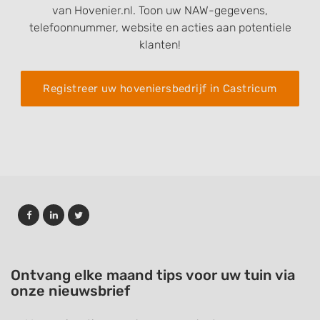
van Hovenier.nl. Toon uw NAW-gegevens,
telefoonnummer, website en acties aan potentiele
klanten!
Registreer uw hoveniersbedrijf in Castricum
Ontvang elke maand tips voor uw tuin via
onze nieuwsbrief