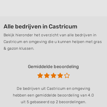
Alle bedrijven in Castricum
Bekijk hieronder het overzicht van alle bedrijven in
Castricum en omgeving die u kunnen helpen met gras
& gazon klussen.
Gemiddelde beoordeling
De bedrijven uit Castricum en omgeving
hebben een gemiddelde beoordeling van 4.0
uit 5 gebaseerd op 2 beoordelingen.