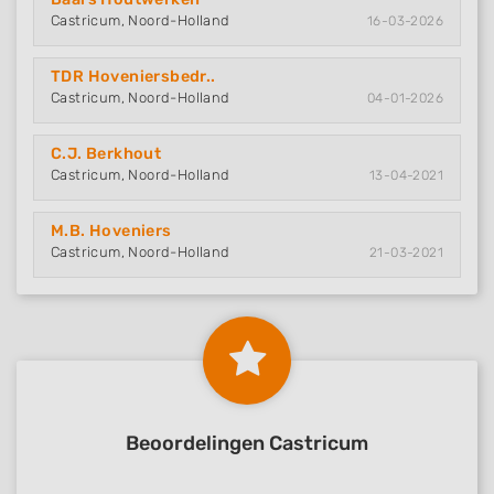
Castricum, Noord-Holland
16-03-2026
TDR Hoveniersbedr..
Castricum, Noord-Holland
04-01-2026
C.J. Berkhout
Castricum, Noord-Holland
13-04-2021
M.B. Hoveniers
Castricum, Noord-Holland
21-03-2021
Beoordelingen Castricum