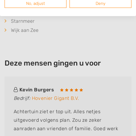
Krommenie
No, adjust
Deny
Markenbinnen
Starnmeer
Wijk aan Zee
Deze mensen gingen u voor
Kevin Burgers
Bedrijf:
Hovenier Gigant B.V.
Achtertuin ziet er top uit. Alles netjes
uitgevoerd volgens plan. Zou ze zeker
aanraden aan vrienden of familie. Goed werk