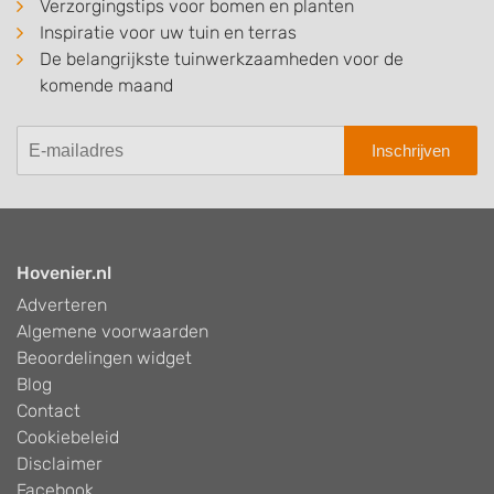
Verzorgingstips voor bomen en planten
Inspiratie voor uw tuin en terras
De belangrijkste tuinwerkzaamheden voor de
komende maand
Inschrijven
Hovenier.nl
Adverteren
Algemene voorwaarden
Beoordelingen widget
Blog
Contact
Cookiebeleid
Disclaimer
Facebook