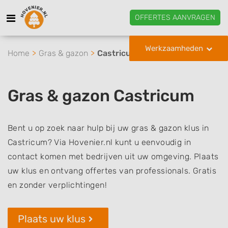
OFFERTES AANVRAGEN
Werkzaamheden
Home
Gras & gazon
Castricum
Gras & gazon Castricum
Bent u op zoek naar hulp bij uw gras & gazon klus in
Castricum? Via Hovenier.nl kunt u eenvoudig in
contact komen met bedrijven uit uw omgeving. Plaats
uw klus en ontvang offertes van professionals. Gratis
en zonder verplichtingen!
Plaats uw klus