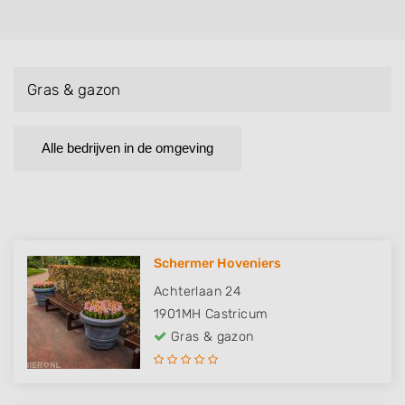
Gras & gazon
Alle bedrijven in de omgeving
Schermer Hoveniers
Achterlaan 24
1901MH
Castricum
Gras & gazon