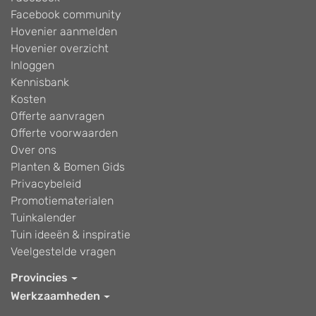
Facebook community
Hovenier aanmelden
Hovenier overzicht
Inloggen
Kennisbank
Kosten
Offerte aanvragen
Offerte voorwaarden
Over ons
Planten & Bomen Gids
Privacybeleid
Promotiematerialen
Tuinkalender
Tuin ideeën & inspiratie
Veelgestelde vragen
Provincies
Werkzaamheden