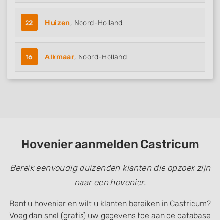
22
Huizen
, Noord-Holland
16
Alkmaar
, Noord-Holland
Hovenier aanmelden Castricum
Bereik eenvoudig duizenden klanten die opzoek zijn
naar een hovenier.
Bent u hovenier en wilt u klanten bereiken in Castricum?
Voeg dan snel (gratis) uw gegevens toe aan de database