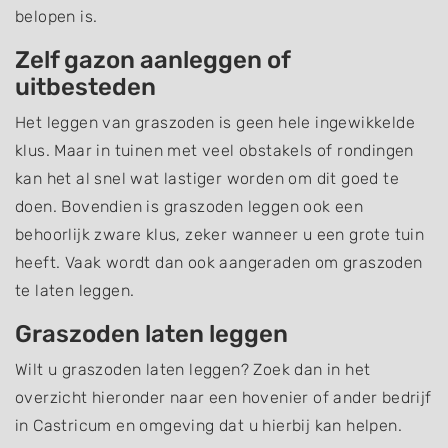
belopen is.
Zelf gazon aanleggen of
uitbesteden
Het leggen van graszoden is geen hele ingewikkelde
klus. Maar in tuinen met veel obstakels of rondingen
kan het al snel wat lastiger worden om dit goed te
doen. Bovendien is graszoden leggen ook een
behoorlijk zware klus, zeker wanneer u een grote tuin
heeft. Vaak wordt dan ook aangeraden om graszoden
te laten leggen.
Graszoden laten leggen
Wilt u graszoden laten leggen? Zoek dan in het
overzicht hieronder naar een hovenier of ander bedrijf
in Castricum en omgeving dat u hierbij kan helpen.