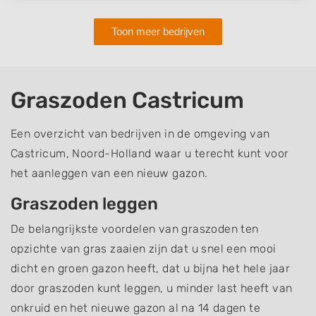
Toon meer bedrijven
Graszoden Castricum
Een overzicht van bedrijven in de omgeving van
Castricum, Noord-Holland waar u terecht kunt voor
het aanleggen van een nieuw gazon.
Graszoden leggen
De belangrijkste voordelen van graszoden ten
opzichte van gras zaaien zijn dat u snel een mooi
dicht en groen gazon heeft, dat u bijna het hele jaar
door graszoden kunt leggen, u minder last heeft van
onkruid en het nieuwe gazon al na 14 dagen te