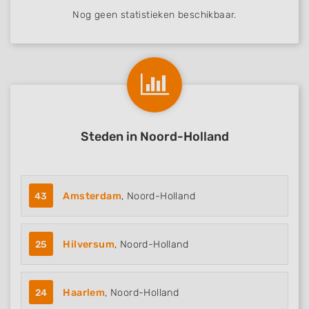
Nog geen statistieken beschikbaar.
Steden in Noord-Holland
43
Amsterdam
, Noord-Holland
25
Hilversum
, Noord-Holland
24
Haarlem
, Noord-Holland