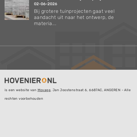
02-06-2026
Bij grotere tuinprojecten gaat veel
aandacht uit naar het ontwerp, de
materia...
is een website van
Movage
, Jan Joostenstraat 6, 6687AC, ANGEREN - Alle
rechten voorbehouden