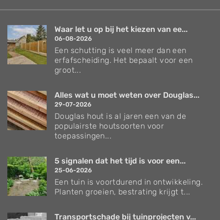
Waar let u op bij het kiezen van ee...
06-08-2026
Een schutting is veel meer dan een
erfafscheiding. Het bepaalt voor een
groot...
Alles wat u moet weten over Douglas...
29-07-2026
Douglas hout is al jaren een van de
populairste houtsoorten voor
toepassingen...
5 signalen dat het tijd is voor een...
25-06-2026
Een tuin is voortdurend in ontwikkeling.
Planten groeien, bestrating krijgt t...
Transportschade bij tuinprojecten v...