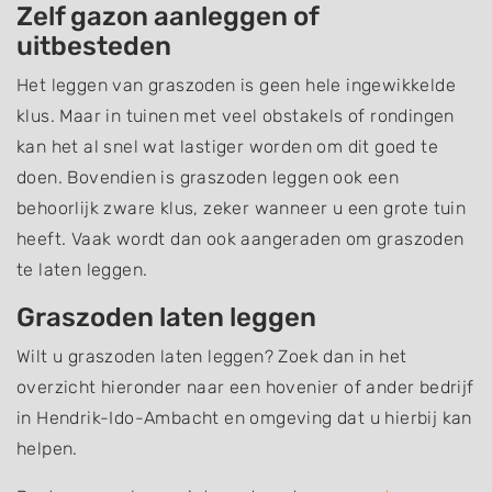
Zelf gazon aanleggen of
uitbesteden
Het leggen van graszoden is geen hele ingewikkelde
klus. Maar in tuinen met veel obstakels of rondingen
kan het al snel wat lastiger worden om dit goed te
doen. Bovendien is graszoden leggen ook een
behoorlijk zware klus, zeker wanneer u een grote tuin
heeft. Vaak wordt dan ook aangeraden om graszoden
te laten leggen.
Graszoden laten leggen
Wilt u graszoden laten leggen? Zoek dan in het
overzicht hieronder naar een hovenier of ander bedrijf
in Hendrik-Ido-Ambacht en omgeving dat u hierbij kan
helpen.