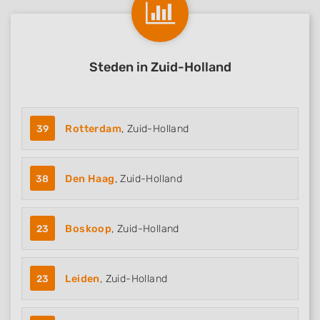
Steden in Zuid-Holland
39
Rotterdam
, Zuid-Holland
38
Den Haag
, Zuid-Holland
23
Boskoop
, Zuid-Holland
23
Leiden
, Zuid-Holland