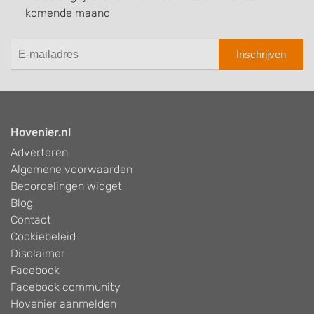
komende maand
Inschrijven
Hovenier.nl
Adverteren
Algemene voorwaarden
Beoordelingen widget
Blog
Contact
Cookiebeleid
Disclaimer
Facebook
Facebook community
Hovenier aanmelden