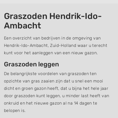
Graszoden Hendrik-Ido-
Ambacht
Een overzicht van bedrijven in de omgeving van
Hendrik-Ido-Ambacht, Zuid-Holland waar u terecht
kunt voor het aanleggen van een nieuw gazon.
Graszoden leggen
De belangrijkste voordelen van graszoden ten
opzichte van gras zaaien zijn dat u snel een mooi
dicht en groen gazon heeft, dat u bijna het hele jaar
door graszoden kunt leggen, u minder last heeft van
onkruid en het nieuwe gazon al na 14 dagen te
belopen is.