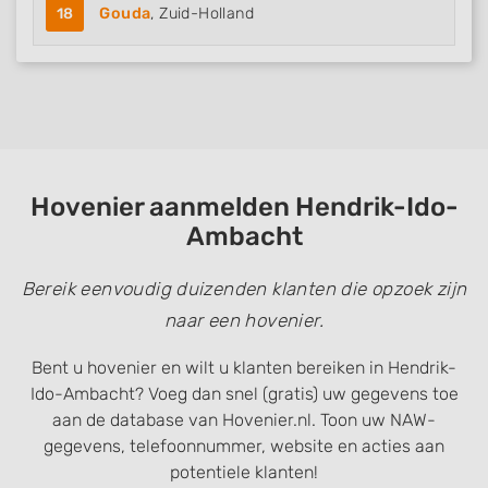
18
Gouda
, Zuid-Holland
Hovenier aanmelden Hendrik-Ido-
Ambacht
Bereik eenvoudig duizenden klanten die opzoek zijn
naar een hovenier.
Bent u hovenier en wilt u klanten bereiken in Hendrik-
Ido-Ambacht? Voeg dan snel (gratis) uw gegevens toe
aan de database van Hovenier.nl. Toon uw NAW-
gegevens, telefoonnummer, website en acties aan
potentiele klanten!