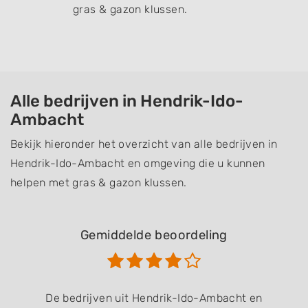
gras & gazon klussen.
Alle bedrijven in Hendrik-Ido-
Ambacht
Bekijk hieronder het overzicht van alle bedrijven in
Hendrik-Ido-Ambacht en omgeving die u kunnen
helpen met gras & gazon klussen.
Gemiddelde beoordeling
De bedrijven uit Hendrik-Ido-Ambacht en