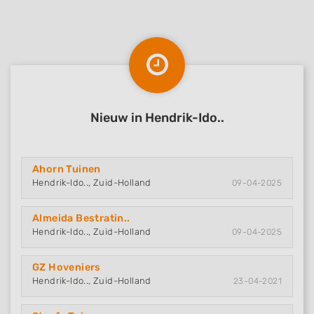
Nieuw in Hendrik-Ido..
Ahorn Tuinen
Hendrik-Ido.., Zuid-Holland
09-04-2025
Almeida Bestratin..
Hendrik-Ido.., Zuid-Holland
09-04-2025
GZ Hoveniers
Hendrik-Ido.., Zuid-Holland
23-04-2021