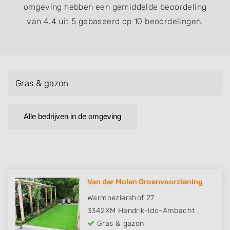
omgeving hebben een gemiddelde beoordeling
van 4.4 uit 5 gebaseerd op 10 beoordelingen.
Gras & gazon
Alle bedrijven in de omgeving
Van der Molen Groenvoorziening
Warmoeziershof 27
3342XM
Hendrik-Ido-Ambacht
Gras & gazon