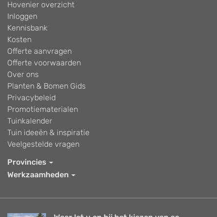
Hovenier overzicht
Inloggen
Kennisbank
Kosten
Offerte aanvragen
Offerte voorwaarden
Over ons
Planten & Bomen Gids
Privacybeleid
Promotiematerialen
Tuinkalender
Tuin ideeën & inspiratie
Veelgestelde vragen
Provincies
Werkzaamheden