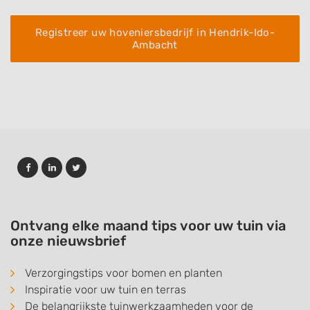
Registreer uw hoveniersbedrijf in Hendrik-Ido-
Ambacht
Ontvang elke maand tips voor uw tuin via
onze nieuwsbrief
Verzorgingstips voor bomen en planten
Inspiratie voor uw tuin en terras
De belangrijkste tuinwerkzaamheden voor de