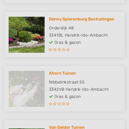
Denny Spierenburg Bestratingen
Onderdijk 48
3341BL
Hendrik-Ido-Ambacht
Gras & gazon
Ahorn Tuinen
Nibbelinkstraat 55
3342VB
Hendrik-Ido-Ambacht
Gras & gazon
Van Gelder Tuinen