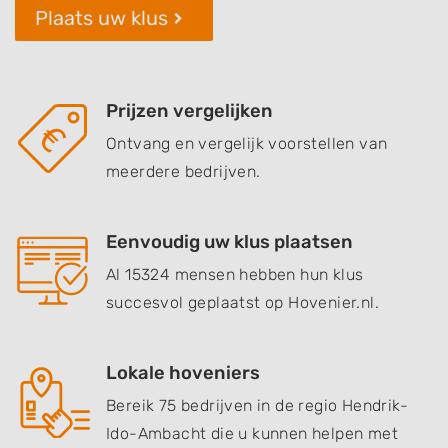
Plaats uw klus
Prijzen vergelijken
Ontvang en vergelijk voorstellen van
meerdere bedrijven.
Eenvoudig uw klus plaatsen
Al 15324 mensen hebben hun klus
succesvol geplaatst op Hovenier.nl.
Lokale hoveniers
Bereik 75 bedrijven in de regio Hendrik-
Ido-Ambacht die u kunnen helpen met