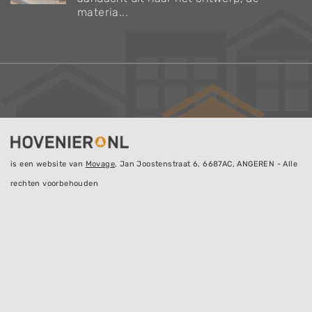
materia...
is een website van
Movage
, Jan Joostenstraat 6, 6687AC, ANGEREN - Alle
rechten voorbehouden