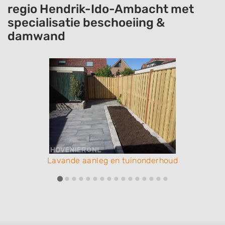
regio Hendrik-Ido-Ambacht met
specialisatie beschoeiing &
damwand
Lavande aanleg en tuinonderhoud