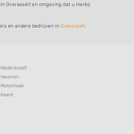
 in Overasselt en omgeving dat u hierbij
iers en andere bedrijven in
Overasselt
.
Nederasselt
Heumen
Molenhoek
Keent