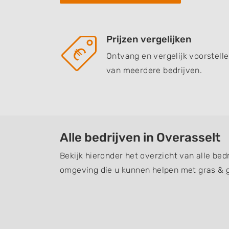
Prijzen vergelijken
Ontvang en vergelijk voorstell
van meerdere bedrijven.
Alle bedrijven in Overasselt
Bekijk hieronder het overzicht van alle bed
omgeving die u kunnen helpen met gras & 