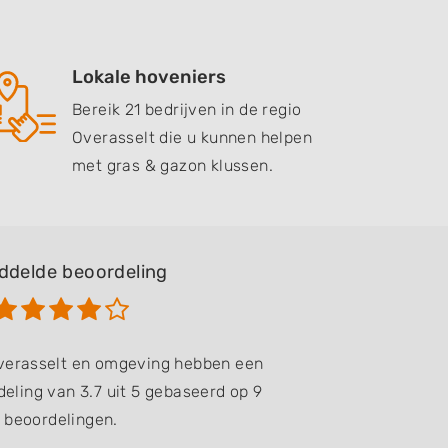
Lokale hoveniers
Bereik 21 bedrijven in de regio
Overasselt die u kunnen helpen
met gras & gazon klussen.
ddelde beoordeling
Overasselt en omgeving hebben een
eling van 3.7 uit 5 gebaseerd op 9
beoordelingen.