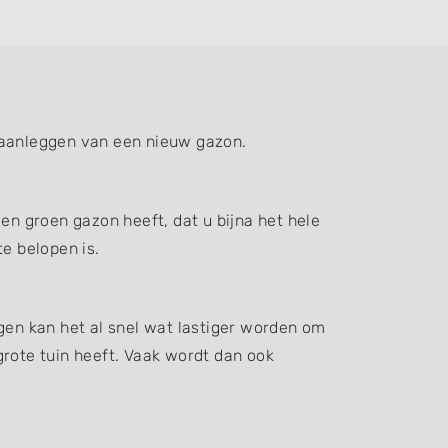
t aanleggen van een nieuw gazon.
en groen gazon heeft, dat u bijna het hele
e belopen is.
gen kan het al snel wat lastiger worden om
grote tuin heeft. Vaak wordt dan ook