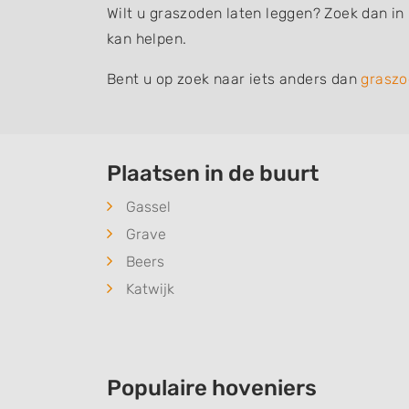
Wilt u graszoden laten leggen? Zoek dan in 
kan helpen.
Bent u op zoek naar iets anders dan
graszo
Plaatsen in de buurt
Gassel
Grave
Beers
Katwijk
Populaire hoveniers