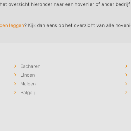
het overzicht hieronder naar een hovenier of ander bedrijf
den leggen
? Kijk dan eens op het overzicht van alle hoven
Escharen
Linden
Malden
Balgoij