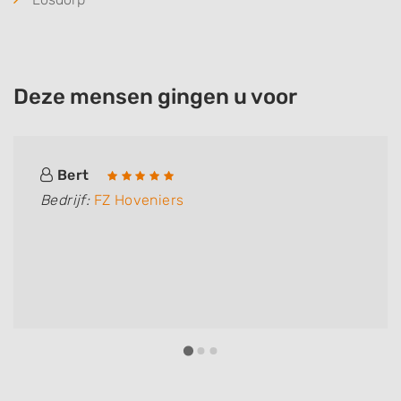
Deze mensen gingen u voor
Bert
Bedrijf:
FZ Hoveniers