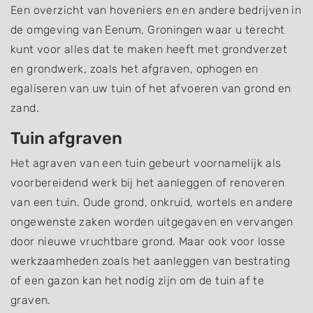
Een overzicht van hoveniers en en andere bedrijven in
de omgeving van Eenum, Groningen waar u terecht
kunt voor alles dat te maken heeft met grondverzet
en grondwerk, zoals het afgraven, ophogen en
egaliseren van uw tuin of het afvoeren van grond en
zand.
Tuin afgraven
Het agraven van een tuin gebeurt voornamelijk als
voorbereidend werk bij het aanleggen of renoveren
van een tuin. Oude grond, onkruid, wortels en andere
ongewenste zaken worden uitgegaven en vervangen
door nieuwe vruchtbare grond. Maar ook voor losse
werkzaamheden zoals het aanleggen van bestrating
of een gazon kan het nodig zijn om de tuin af te
graven.