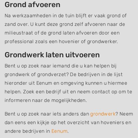
Grond afvoeren
Na werkzaamheden in de tuin blijft er vaak grond of
zand over. U kunt deze grond zelf afvoeren naar de
milieustraat of de grond laten afvoeren door een
professional zoals een hovenier of grondwerker.
Grondwerk laten uitvoeren
Bent u op zoek naar iemand die u kan helpen bij
grondwerk of grondverzet? De bedrijven in de lijst
hieronder uit Eenum en omgeving kunnen u hiermee
helpen. Zoek een bedrijf uit en neem contact op om te
informeren naar de mogelijkheden.
Bent u op zoek naar iets anders dan
grondwerk
? Neem
dan eens een kijkje op het overzicht van hoveniers en
andere bedrijven in
Eenum
.