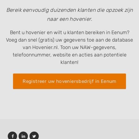
Bereik eenvoudig duizenden klanten die opzoek zijn
naar een hovenier.
Bent u hovenier en wilt u klanten bereiken in Eenum?
Voeg dan snel (gratis) uw gegevens toe aan de database
van Hovenier.nl. Toon uw NAW-gegevens,
telefoonnummer, website en acties aan potentiele
klanten!
Registreer uw hoveniersbedrijf in Eenum