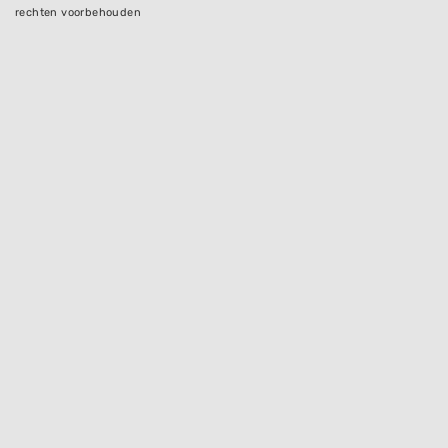
rechten voorbehouden