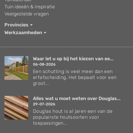
Tuin ideeën & inspiratie
Veelgestelde vragen
Provincies
Werkzaamheden
Waar let u op bij het kiezen van ee...
06-08-2026
Een schutting is veel meer dan een
erfafscheiding. Het bepaalt voor een
groot...
Alles wat u moet weten over Douglas...
29-07-2026
Douglas hout is al jaren een van de
populairste houtsoorten voor
toepassingen...