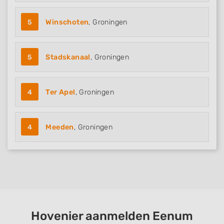
5
Winschoten
, Groningen
5
Stadskanaal
, Groningen
4
Ter Apel
, Groningen
4
Meeden
, Groningen
Hovenier aanmelden Eenum