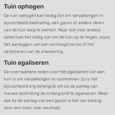
Tuin ophogen
De tuin ophogen kan nodig zijn om verzakkingen in
bijvoorbeeld bestrating, een gazon of andere delen
van de tuin weg te werken. Maar ook voor andere
zaken kan het nodig zijn om de tuin op te hogen, zoals
het aanleggen van een verhoogd terras of het
verbeteren van de afwatering.
Tuin egaliseren
De voornaamste reden voor het egaliseren van een
tuin is om verzakkingen te voorkomen. Zo is het
bijvoorbeeld erg belangrijk om bij de aanleg van
nieuwe bestrating de ondergrond te egaliseren. Maar
ook bij de aanleg van een gazon is het van belang
voor een mooi vlak resultaat.