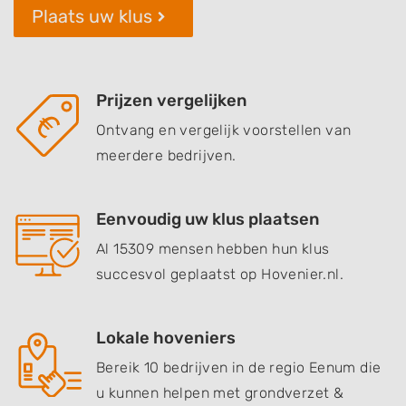
Plaats uw klus
Prijzen vergelijken
Ontvang en vergelijk voorstellen van
meerdere bedrijven.
Eenvoudig uw klus plaatsen
Al 15309 mensen hebben hun klus
succesvol geplaatst op Hovenier.nl.
Lokale hoveniers
Bereik 10 bedrijven in de regio Eenum die
u kunnen helpen met grondverzet &