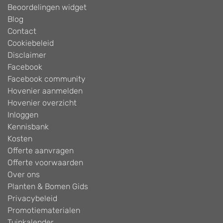
Beoordelingen widget
Blog
Contact
Cookiebeleid
Disclaimer
Facebook
Facebook community
Hovenier aanmelden
Hovenier overzicht
Inloggen
Kennisbank
Kosten
Offerte aanvragen
Offerte voorwaarden
Over ons
Planten & Bomen Gids
Privacybeleid
Promotiematerialen
Tuinkalender