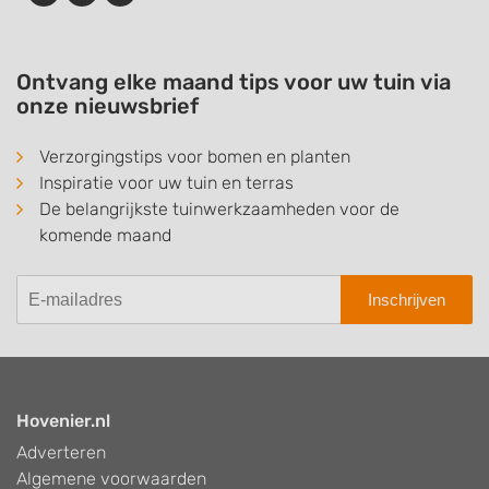
Ontvang elke maand tips voor uw tuin via
onze nieuwsbrief
Verzorgingstips voor bomen en planten
Inspiratie voor uw tuin en terras
De belangrijkste tuinwerkzaamheden voor de
komende maand
Inschrijven
Hovenier.nl
Adverteren
Algemene voorwaarden