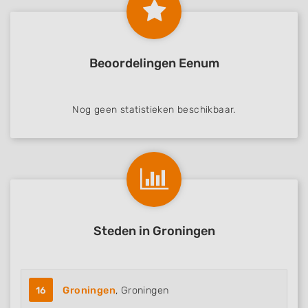
Beoordelingen Eenum
Nog geen statistieken beschikbaar.
Steden in Groningen
16
Groningen
, Groningen