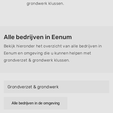
grondwerk klussen.
Alle bedrijven in Eenum
Bekijk hieronder het overzicht van alle bedrijven in
Eenum en omgeving die u kunnen helpen met
grondverzet & grondwerk klussen.
Grondverzet & grondwerk
Alle bedrijven in de omgeving