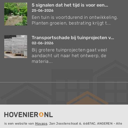
5 signalen dat het tijd is voor een...
25-06-2026
Een tuin is voortdurend in ontwikkeling.
Planten groeien, bestrating krijgt t...
Transportschade bij tuinprojecten v...
02-06-2026
Bij grotere tuinprojecten gaat veel
aandacht uit naar het ontwerp, de
materia...
is een website van
Movage
, Jan Joostenstraat 6, 6687AC, ANGEREN - Alle