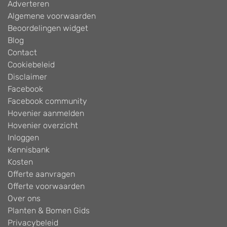
Adverteren
Algemene voorwaarden
Beoordelingen widget
Blog
Contact
Cookiebeleid
Disclaimer
Facebook
Facebook community
Hovenier aanmelden
Hovenier overzicht
Inloggen
Kennisbank
Kosten
Offerte aanvragen
Offerte voorwaarden
Over ons
Planten & Bomen Gids
Privacybeleid