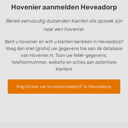
Hovenier aanmelden Heveadorp
Bereik eenvoudig duizenden klanten die opzoek zijn
naar een hovenier.
Bent u hovenier en wilt u klanten bereiken in Heveadorp?
Voeg dan snel (gratis) uw gegevens toe aan de database
van Hovenier.nl. Toon uw NAW-gegevens,
telefoonnummer, website en acties aan potentiele
klanten!
Registreer uw hoveniersbedrijf in Heveadorp