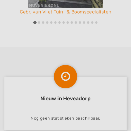
Gebr. van Vliet Tuin- & Boomspecialisten
Nieuw in Heveadorp
Nog geen statistieken beschikbaar.