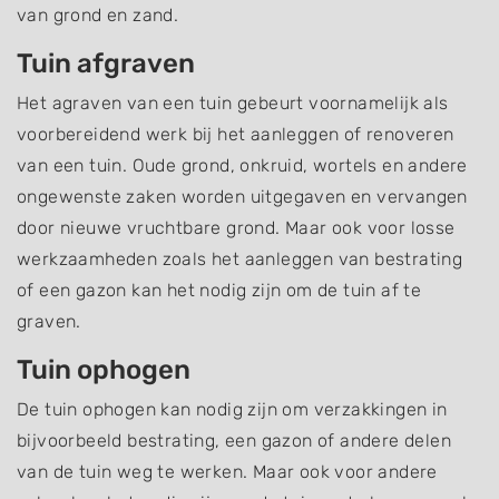
van grond en zand.
Tuin afgraven
Het agraven van een tuin gebeurt voornamelijk als
voorbereidend werk bij het aanleggen of renoveren
van een tuin. Oude grond, onkruid, wortels en andere
ongewenste zaken worden uitgegaven en vervangen
door nieuwe vruchtbare grond. Maar ook voor losse
werkzaamheden zoals het aanleggen van bestrating
of een gazon kan het nodig zijn om de tuin af te
graven.
Tuin ophogen
De tuin ophogen kan nodig zijn om verzakkingen in
bijvoorbeeld bestrating, een gazon of andere delen
van de tuin weg te werken. Maar ook voor andere