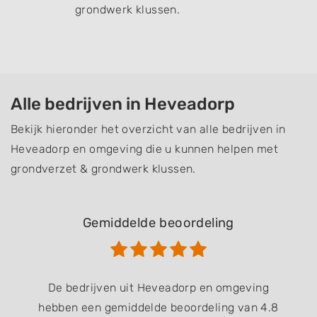
grondwerk klussen.
Alle bedrijven in Heveadorp
Bekijk hieronder het overzicht van alle bedrijven in
Heveadorp en omgeving die u kunnen helpen met
grondverzet & grondwerk klussen.
Gemiddelde beoordeling
De bedrijven uit Heveadorp en omgeving
hebben een gemiddelde beoordeling van 4.8