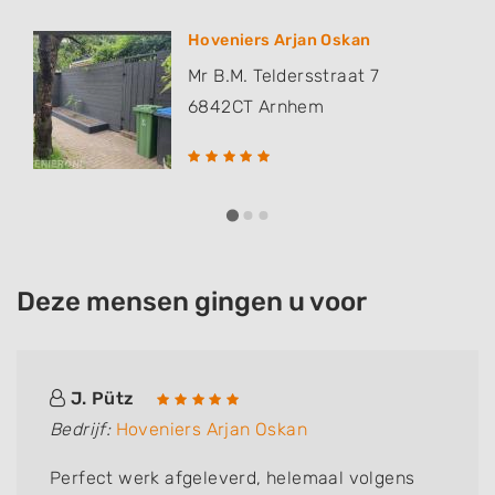
Hoveniers Arjan Oskan
Mr B.M. Teldersstraat 7
6842CT
Arnhem
Deze mensen gingen u voor
J. Pütz
Bedrijf:
Hoveniers Arjan Oskan
Perfect werk afgeleverd, helemaal volgens