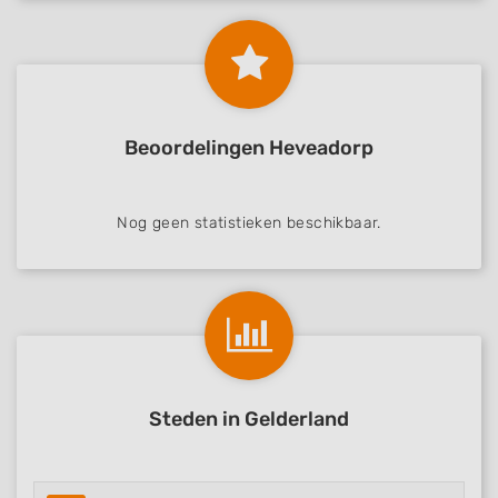
Beoordelingen Heveadorp
Nog geen statistieken beschikbaar.
Steden in Gelderland