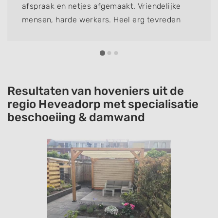
afspraak en netjes afgemaakt. Vriendelijke
mensen, harde werkers. Heel erg tevreden
met het eindresultaat!!
Resultaten van hoveniers uit de
regio Heveadorp met specialisatie
beschoeiing & damwand