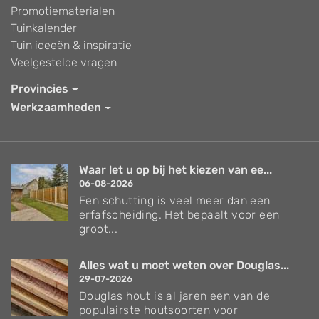
Promotiematerialen
Tuinkalender
Tuin ideeën & inspiratie
Veelgestelde vragen
Provincies
Werkzaamheden
Waar let u op bij het kiezen van ee...
06-08-2026
Een schutting is veel meer dan een
erfafscheiding. Het bepaalt voor een
groot...
Alles wat u moet weten over Douglas...
29-07-2026
Douglas hout is al jaren een van de
populairste houtsoorten voor