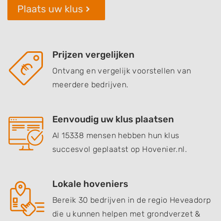
Plaats uw klus
Prijzen vergelijken
Ontvang en vergelijk voorstellen van
meerdere bedrijven.
Eenvoudig uw klus plaatsen
Al 15338 mensen hebben hun klus
succesvol geplaatst op Hovenier.nl.
Lokale hoveniers
Bereik 30 bedrijven in de regio Heveadorp
die u kunnen helpen met grondverzet &