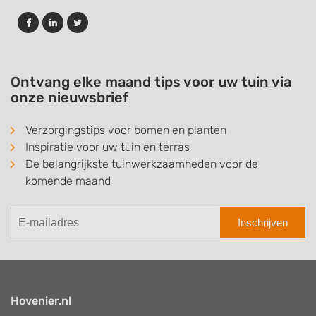
Ontvang elke maand tips voor uw tuin via
onze nieuwsbrief
Verzorgingstips voor bomen en planten
Inspiratie voor uw tuin en terras
De belangrijkste tuinwerkzaamheden voor de
komende maand
Inschrijven
Hovenier.nl