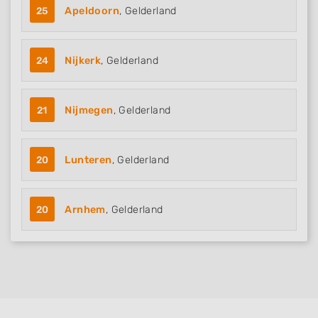
25
Apeldoorn
, Gelderland
24
Nijkerk
, Gelderland
21
Nijmegen
, Gelderland
20
Lunteren
, Gelderland
20
Arnhem
, Gelderland