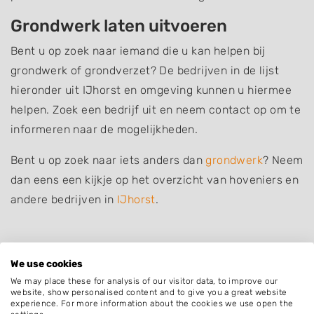
Grondwerk laten uitvoeren
Bent u op zoek naar iemand die u kan helpen bij
grondwerk of grondverzet? De bedrijven in de lijst
hieronder uit IJhorst en omgeving kunnen u hiermee
helpen. Zoek een bedrijf uit en neem contact op om te
informeren naar de mogelijkheden.
Bent u op zoek naar iets anders dan
grondwerk
? Neem
dan eens een kijkje op het overzicht van hoveniers en
andere bedrijven in
IJhorst
.
We use cookies
Plaatsen in de buurt
We may place these for analysis of our visitor data, to improve our
website, show personalised content and to give you a great website
De Wijk
experience. For more information about the cookies we use open the