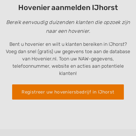
Hovenier aanmelden IJhorst
Bereik eenvoudig duizenden klanten die opzoek zijn
naar een hovenier.
Bent u hovenier en wilt u klanten bereiken in IJhorst?
Voeg dan snel (gratis) uw gegevens toe aan de database
van Hovenier.nl. Toon uw NAW-gegevens,
telefoonnummer, website en acties aan potentiele
klanten!
Registreer uw hoveniersbedrijf in IJhorst