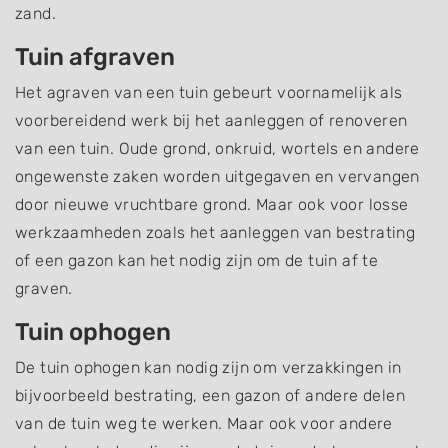
zand.
Tuin afgraven
Het agraven van een tuin gebeurt voornamelijk als
voorbereidend werk bij het aanleggen of renoveren
van een tuin. Oude grond, onkruid, wortels en andere
ongewenste zaken worden uitgegaven en vervangen
door nieuwe vruchtbare grond. Maar ook voor losse
werkzaamheden zoals het aanleggen van bestrating
of een gazon kan het nodig zijn om de tuin af te
graven.
Tuin ophogen
De tuin ophogen kan nodig zijn om verzakkingen in
bijvoorbeeld bestrating, een gazon of andere delen
van de tuin weg te werken. Maar ook voor andere