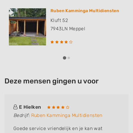
Ruben Kamminga Multidiensten
Kluft 52
7943LN
Meppel
Deze mensen gingen u voor
E Hielken
Bedrijf:
Ruben Kamminga Multidiensten
Goede service vriendelijk en je kan wat