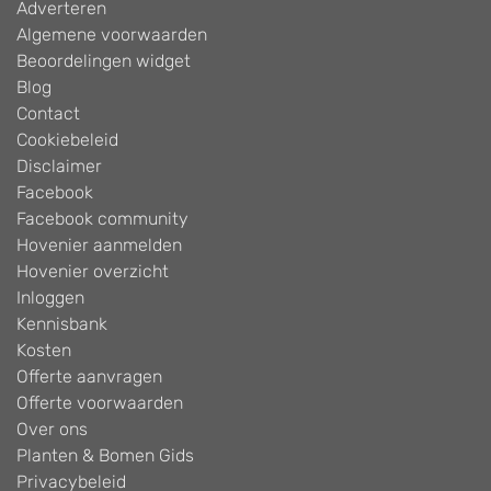
Adverteren
Algemene voorwaarden
Beoordelingen widget
Blog
Contact
Cookiebeleid
Disclaimer
Facebook
Facebook community
Hovenier aanmelden
Hovenier overzicht
Inloggen
Kennisbank
Kosten
Offerte aanvragen
Offerte voorwaarden
Over ons
Planten & Bomen Gids
Privacybeleid