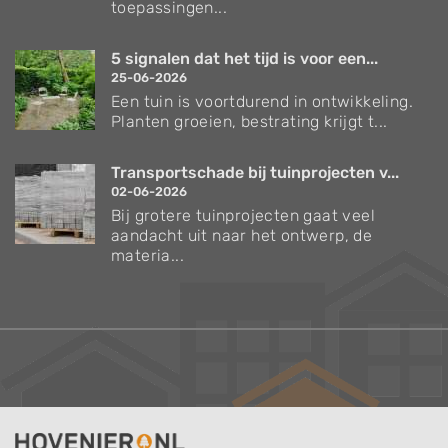
toepassingen...
5 signalen dat het tijd is voor een...
25-06-2026
Een tuin is voortdurend in ontwikkeling.
Planten groeien, bestrating krijgt t...
Transportschade bij tuinprojecten v...
02-06-2026
Bij grotere tuinprojecten gaat veel
aandacht uit naar het ontwerp, de
materia...