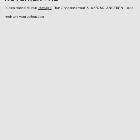
is een website van
Movage
, Jan Joostenstraat 6, 6687AC, ANGEREN - Alle
rechten voorbehouden