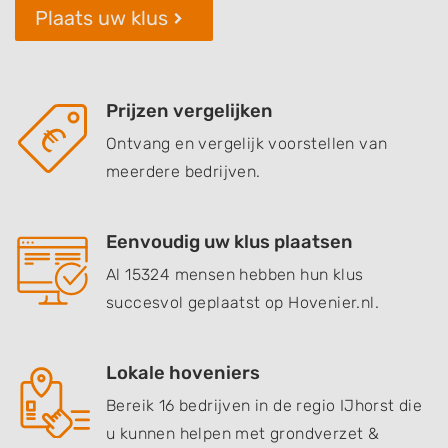
Plaats uw klus
Prijzen vergelijken
Ontvang en vergelijk voorstellen van
meerdere bedrijven.
Eenvoudig uw klus plaatsen
Al 15324 mensen hebben hun klus
succesvol geplaatst op Hovenier.nl.
Lokale hoveniers
Bereik 16 bedrijven in de regio IJhorst die
u kunnen helpen met grondverzet &