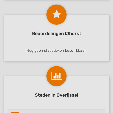
Beoordelingen IJhorst
Nog geen statistieken beschikbaar.
Steden in Overijssel