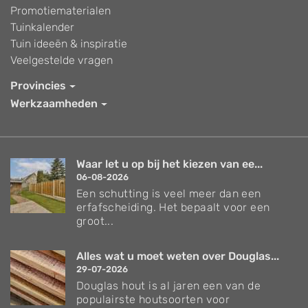
Promotiematerialen
Tuinkalender
Tuin ideeën & inspiratie
Veelgestelde vragen
Provincies
Werkzaamheden
Waar let u op bij het kiezen van ee...
06-08-2026
Een schutting is veel meer dan een
erfafscheiding. Het bepaalt voor een
groot...
Alles wat u moet weten over Douglas...
29-07-2026
Douglas hout is al jaren een van de
populairste houtsoorten voor