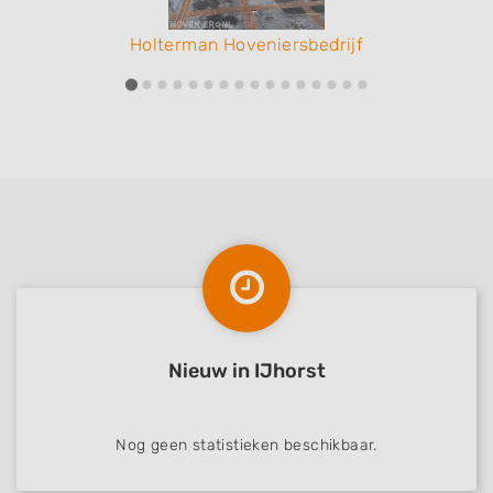
Holterman Hoveniersbedrijf
Nieuw in IJhorst
Nog geen statistieken beschikbaar.