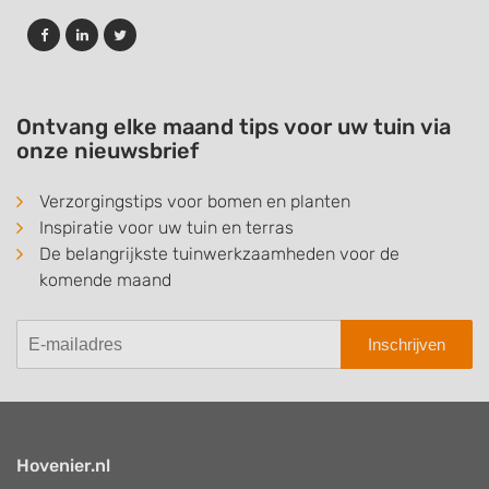
Ontvang elke maand tips voor uw tuin via
onze nieuwsbrief
Verzorgingstips voor bomen en planten
Inspiratie voor uw tuin en terras
De belangrijkste tuinwerkzaamheden voor de
komende maand
Inschrijven
Hovenier.nl