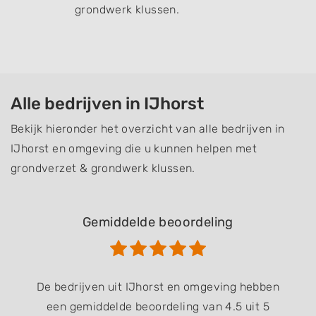
grondwerk klussen.
Alle bedrijven in IJhorst
Bekijk hieronder het overzicht van alle bedrijven in
IJhorst en omgeving die u kunnen helpen met
grondverzet & grondwerk klussen.
Gemiddelde beoordeling
De bedrijven uit IJhorst en omgeving hebben
een gemiddelde beoordeling van 4.5 uit 5