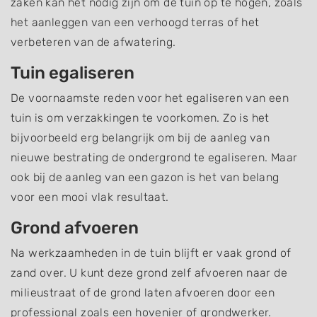
zaken kan het nodig zijn om de tuin op te hogen, zoals
het aanleggen van een verhoogd terras of het
verbeteren van de afwatering.
Tuin egaliseren
De voornaamste reden voor het egaliseren van een
tuin is om verzakkingen te voorkomen. Zo is het
bijvoorbeeld erg belangrijk om bij de aanleg van
nieuwe bestrating de ondergrond te egaliseren. Maar
ook bij de aanleg van een gazon is het van belang
voor een mooi vlak resultaat.
Grond afvoeren
Na werkzaamheden in de tuin blijft er vaak grond of
zand over. U kunt deze grond zelf afvoeren naar de
milieustraat of de grond laten afvoeren door een
professional zoals een hovenier of grondwerker.