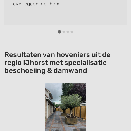
overleggen met hem
Resultaten van hoveniers uit de
regio IJhorst met specialisatie
beschoeiing & damwand