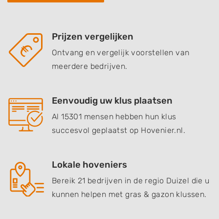
Prijzen vergelijken
Ontvang en vergelijk voorstellen van
meerdere bedrijven.
Eenvoudig uw klus plaatsen
Al 15301 mensen hebben hun klus
succesvol geplaatst op Hovenier.nl.
Lokale hoveniers
Bereik 21 bedrijven in de regio Duizel die u
kunnen helpen met gras & gazon klussen.