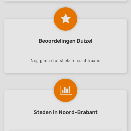
Beoordelingen Duizel
Nog geen statistieken beschikbaar.
Steden in Noord-Brabant