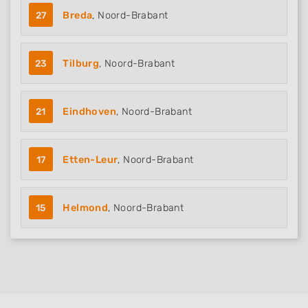
27
Breda
, Noord-Brabant
23
Tilburg
, Noord-Brabant
21
Eindhoven
, Noord-Brabant
17
Etten-Leur
, Noord-Brabant
15
Helmond
, Noord-Brabant