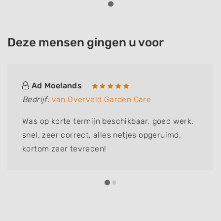
Deze mensen gingen u voor
Ad Moelands
Bedrijf:
van Overveld Garden Care
Was op korte termijn beschikbaar, goed werk,
snel, zeer correct, alles netjes opgeruimd,
kortom zeer tevreden!