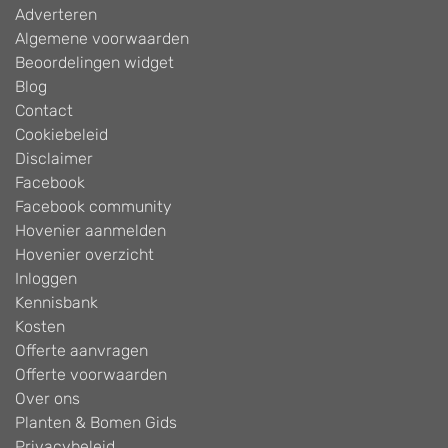
Adverteren
Algemene voorwaarden
Beoordelingen widget
Blog
Contact
Cookiebeleid
Disclaimer
Facebook
Facebook community
Hovenier aanmelden
Hovenier overzicht
Inloggen
Kennisbank
Kosten
Offerte aanvragen
Offerte voorwaarden
Over ons
Planten & Bomen Gids
Privacybeleid