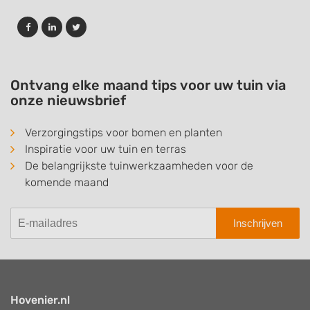
Ontvang elke maand tips voor uw tuin via
onze nieuwsbrief
Verzorgingstips voor bomen en planten
Inspiratie voor uw tuin en terras
De belangrijkste tuinwerkzaamheden voor de
komende maand
Inschrijven
Hovenier.nl