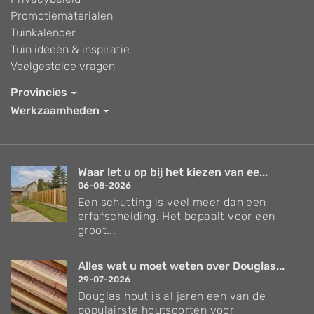
Promotiematerialen
Tuinkalender
Tuin ideeën & inspiratie
Veelgestelde vragen
Provincies
Werkzaamheden
Waar let u op bij het kiezen van ee...
06-08-2026
Een schutting is veel meer dan een
erfafscheiding. Het bepaalt voor een
groot...
Alles wat u moet weten over Douglas...
29-07-2026
Douglas hout is al jaren een van de
populairste houtsoorten voor