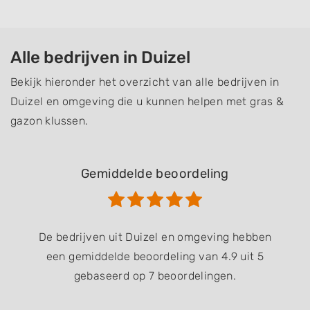
Alle bedrijven in Duizel
Bekijk hieronder het overzicht van alle bedrijven in
Duizel en omgeving die u kunnen helpen met gras &
gazon klussen.
Gemiddelde beoordeling
De bedrijven uit Duizel en omgeving hebben
een gemiddelde beoordeling van 4.9 uit 5
gebaseerd op 7 beoordelingen.