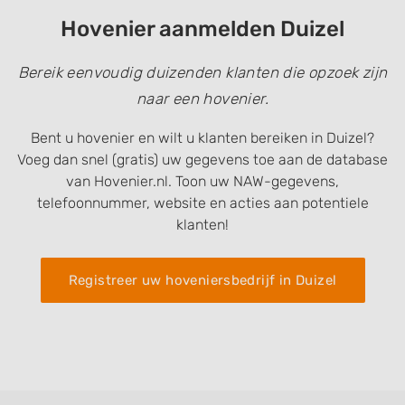
Hovenier aanmelden Duizel
Bereik eenvoudig duizenden klanten die opzoek zijn
naar een hovenier.
Bent u hovenier en wilt u klanten bereiken in Duizel?
Voeg dan snel (gratis) uw gegevens toe aan de database
van Hovenier.nl. Toon uw NAW-gegevens,
telefoonnummer, website en acties aan potentiele
klanten!
Registreer uw hoveniersbedrijf in Duizel