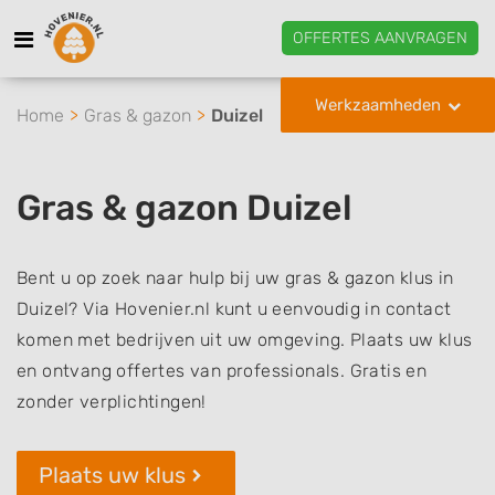
OFFERTES AANVRAGEN
Werkzaamheden
Home
Gras & gazon
Duizel
Gras & gazon Duizel
Bent u op zoek naar hulp bij uw gras & gazon klus in
Duizel? Via Hovenier.nl kunt u eenvoudig in contact
komen met bedrijven uit uw omgeving. Plaats uw klus
en ontvang offertes van professionals. Gratis en
zonder verplichtingen!
Plaats uw klus