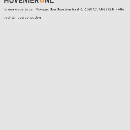
is een website van
Movage
, Jan Joostenstraat 6, 6687AC, ANGEREN - Alle
rechten voorbehouden