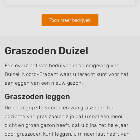
Toon meer bedrijven
Graszoden Duizel
Een overzicht van bedrijven in de omgeving van
Duizel, Noord-Brabant waar u terecht kunt voor het
aanleggen van een nieuw gazon.
Graszoden leggen
De belangrijkste voordelen van graszoden ten
opzichte van gras zaaien zijn dat u snel een mooi
dicht en groen gazon heeft, dat u bijna het hele jaar
door graszoden kunt leggen, u minder last heeft van