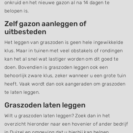
onkruid en het nieuwe gazon al na 14 dagen te
belopen is.
Zelf gazon aanleggen of
uitbesteden
Het leggen van graszoden is geen hele ingewikkelde
klus. Maar in tuinen met veel obstakels of rondingen
kan het al snel wat lastiger worden om dit goed te
doen. Bovendien is graszoden leggen ook een
behoorlijk zware klus, zeker wanneer u een grote tuin
heeft. Vaak wordt dan ook aangeraden om graszoden
te laten leggen.
Graszoden laten leggen
Wilt u graszoden laten leggen? Zoek dan in het
overzicht hieronder naar een hovenier of ander bedrijf
in Duizel en omgeving dat u hierbij kan helpen.