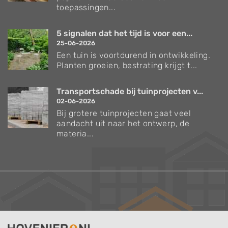
toepassingen...
5 signalen dat het tijd is voor een...
25-06-2026
Een tuin is voortdurend in ontwikkeling.
Planten groeien, bestrating krijgt t...
Transportschade bij tuinprojecten v...
02-06-2026
Bij grotere tuinprojecten gaat veel
aandacht uit naar het ontwerp, de
materia...