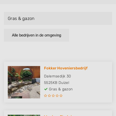
Gras & gazon
Alle bedrijven in de omgeving
Fokker Hoveniersbedrijf
Dalemsedijk 30
5525KB
Duizel
Gras & gazon