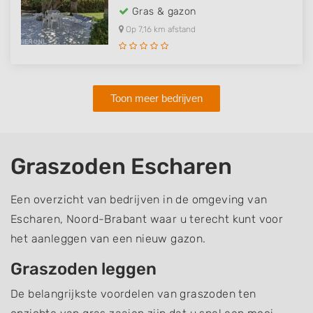
Gras & gazon
Op 7,16 km afstand
Toon meer bedrijven
Graszoden Escharen
Een overzicht van bedrijven in de omgeving van
Escharen, Noord-Brabant waar u terecht kunt voor
het aanleggen van een nieuw gazon.
Graszoden leggen
De belangrijkste voordelen van graszoden ten