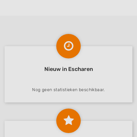
Nieuw in Escharen
Nog geen statistieken beschikbaar.