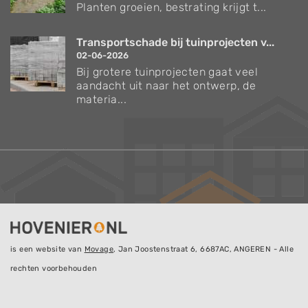
Planten groeien, bestrating krijgt t...
Transportschade bij tuinprojecten v...
02-06-2026
Bij grotere tuinprojecten gaat veel
aandacht uit naar het ontwerp, de
materia...
is een website van
Movage
, Jan Joostenstraat 6, 6687AC, ANGEREN - Alle
rechten voorbehouden