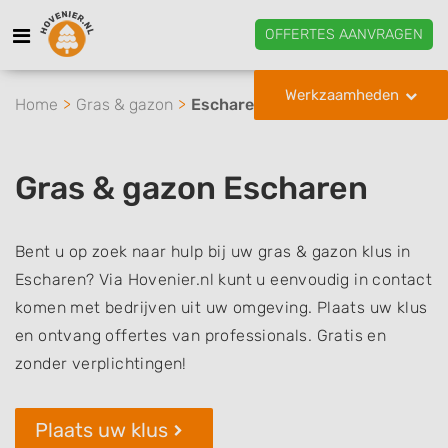
OFFERTES AANVRAGEN
Werkzaamheden
Home
Gras & gazon
Escharen
Gras & gazon Escharen
Bent u op zoek naar hulp bij uw gras & gazon klus in
Escharen? Via Hovenier.nl kunt u eenvoudig in contact
komen met bedrijven uit uw omgeving. Plaats uw klus
en ontvang offertes van professionals. Gratis en
zonder verplichtingen!
Plaats uw klus