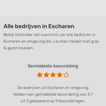
Alle bedrijven in Escharen
Bekijk hieronder het overzicht van alle bedrijven in
Escharen en omgeving die u kunnen helpen met gras
& gazon klussen.
Gemiddelde beoordeling
De bedrijven uit Escharen en omgeving
hebben een gemiddelde beoordeling van 3.7
uit 5 gebaseerd op 9 beoordelingen.