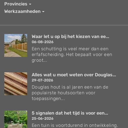
Provincies
Werkzaamheden
Waar let u op bij het kiezen van ee...
06-08-2026
Een schutting is veel meer dan een
erfafscheiding. Het bepaalt voor een
groot...
Alles wat u moet weten over Douglas...
29-07-2026
Douglas hout is al jaren een van de
populairste houtsoorten voor
toepassingen...
5 signalen dat het tijd is voor een...
25-06-2026
Een tuin is voortdurend in ontwikkeling.