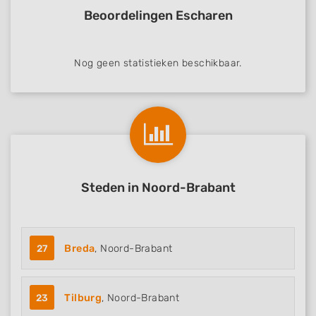
Beoordelingen Escharen
Nog geen statistieken beschikbaar.
Steden in Noord-Brabant
27
Breda
, Noord-Brabant
23
Tilburg
, Noord-Brabant