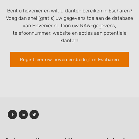
Bent u hovenier en wilt u klanten bereiken in Escharen?
Voeg dan snel (gratis) uw gegevens toe aan de database
van Hovenier.nl. Toon uw NAW-gegevens,
telefoonnummer, website en acties aan potentiele
klanten!
Registreer uw hoveniersbedrijf in Escharen