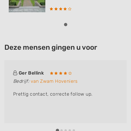
Deze mensen gingen u voor
Ger Bellink
Bedrijf:
van Zwam Hoveniers
Prettig contact, correcte follow up.