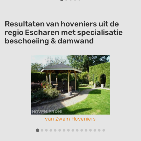
Resultaten van hoveniers uit de
regio Escharen met specialisatie
beschoeiing & damwand
van Zwam Hoveniers