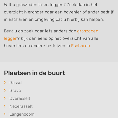
Wilt u graszoden laten leggen? Zoek dan in het
overzicht hieronder naar een hovenier of ander bedrijf
in Escharen en omgeving dat u hierbij kan helpen.
Bent u op zoek naar iets anders dan
graszoden
leggen
? Kijk dan eens op het overzicht van alle
hoveniers en andere bedrijven in
Escharen
.
Plaatsen in de buurt
Gassel
Grave
Overasselt
Nederasselt
Langenboom