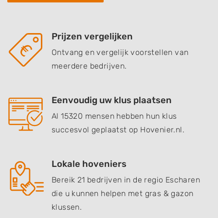
Prijzen vergelijken
Ontvang en vergelijk voorstellen van
meerdere bedrijven.
Eenvoudig uw klus plaatsen
Al 15320 mensen hebben hun klus
succesvol geplaatst op Hovenier.nl.
Lokale hoveniers
Bereik 21 bedrijven in de regio Escharen
die u kunnen helpen met gras & gazon
klussen.