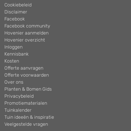
Cookiebeleid
Disclaimer
Facebook
Facebook community
Hovenier aanmelden
Hovenier overzicht
Inloggen
Kennisbank
Kosten
Offerte aanvragen
Offerte voorwaarden
Over ons
Planten & Bomen Gids
Privacybeleid
Promotiematerialen
Tuinkalender
Tuin ideeën & inspiratie
Veelgestelde vragen