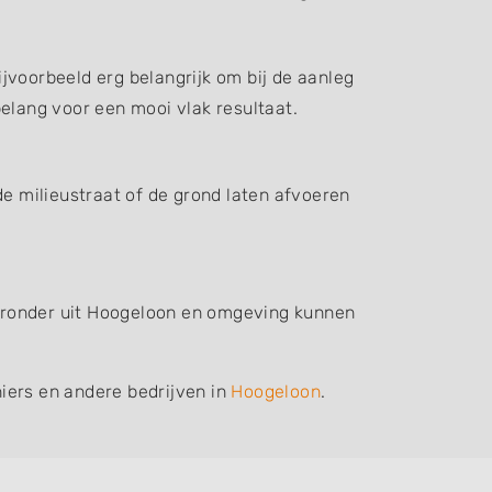
jvoorbeeld erg belangrijk om bij de aanleg
elang voor een mooi vlak resultaat.
de milieustraat of de grond laten afvoeren
hieronder uit Hoogeloon en omgeving kunnen
iers en andere bedrijven in
Hoogeloon
.