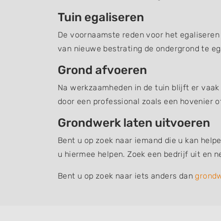
Tuin egaliseren
De voornaamste reden voor het egaliseren v
van nieuwe bestrating de ondergrond te ega
Grond afvoeren
Na werkzaamheden in de tuin blijft er vaak
door een professional zoals een hovenier o
Grondwerk laten uitvoeren
Bent u op zoek naar iemand die u kan helpe
u hiermee helpen. Zoek een bedrijf uit en
Bent u op zoek naar iets anders dan
grond