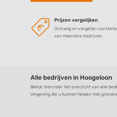
Prijzen vergelijken
Ontvang en vergelijk voorstell
van meerdere bedrijven.
Alle bedrijven in Hoogeloon
Bekijk hieronder het overzicht van alle bed
omgeving die u kunnen helpen met grondve