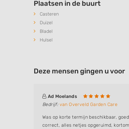
Plaatsen in de buurt
Casteren
Duizel
Bladel
Hulsel
Deze mensen gingen u voor
Ad Moelands
Bedrijf:
van Overveld Garden Care
Was op korte termijn beschikbaar, goed
correct, alles netjes opgeruimd, korto