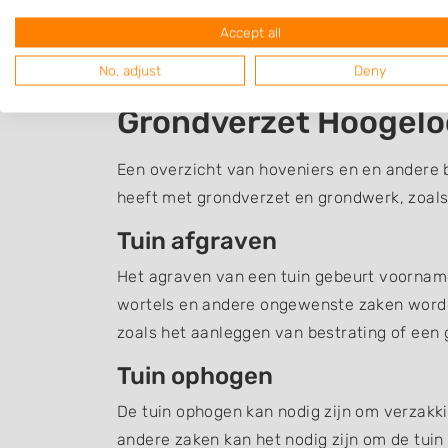
Accept all
No, adjust
Deny
Grondverzet Hoogel
Een overzicht van hoveniers en en andere 
heeft met grondverzet en grondwerk, zoals
Tuin afgraven
Het agraven van een tuin gebeurt voornamel
wortels en andere ongewenste zaken word
zoals het aanleggen van bestrating of een g
Tuin ophogen
De tuin ophogen kan nodig zijn om verzakki
andere zaken kan het nodig zijn om de tuin