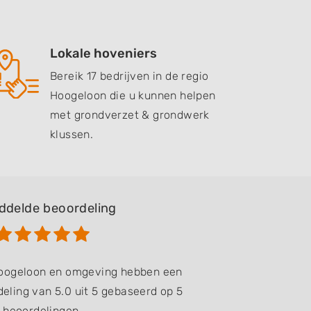
Lokale hoveniers
Bereik 17 bedrijven in de regio
Hoogeloon die u kunnen helpen
met grondverzet & grondwerk
klussen.
ddelde beoordeling
Hoogeloon en omgeving hebben een
eling van 5.0 uit 5 gebaseerd op 5
beoordelingen.