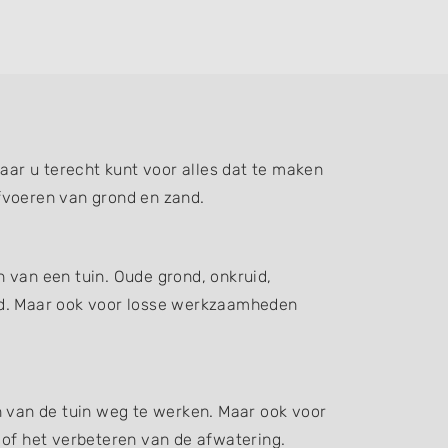
ar u terecht kunt voor alles dat te maken
fvoeren van grond en zand.
 van een tuin. Oude grond, onkruid,
d. Maar ook voor losse werkzaamheden
n van de tuin weg te werken. Maar ook voor
 of het verbeteren van de afwatering.