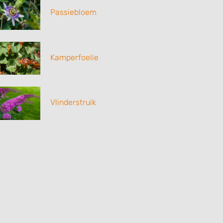
Passiebloem
Kamperfoelie
Vlinderstruik