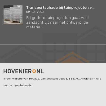
Transportschade bij tuinprojecten v...
02-06-2026
Bij grotere tuinprojecten gaat veel
aandacht uit naar het ontwerp, de
materia...
is een website van
Movage
, Jan Joostenstraat 6, 6687AC, ANGEREN - Alle
rechten voorbehouden