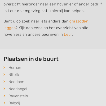
overzicht hieronder naar een hovenier of ander bedrijf
in Leur en omgeving dat u hierbij kan helpen.
Bent u op zoek naar iets anders dan
graszoden
leggen
? Kijk dan eens op het overzicht van alle
hoveniers en andere bedrijven in
Leur
.
Plaatsen in de buurt
Hernen
Niftrik
Neerloon
Neerlangel
Ravenstein
Balgoij