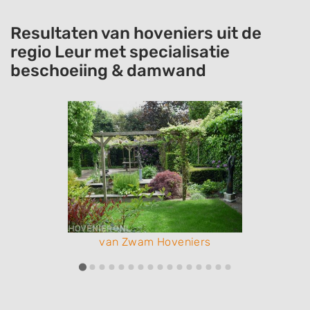
Resultaten van hoveniers uit de
regio Leur met specialisatie
beschoeiing & damwand
van Zwam Hoveniers