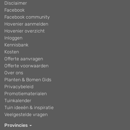
Disclaimer
Facebook
Facebook community
Hovenier aanmelden
Hovenier overzicht
Inloggen
Kennisbank
Kosten
Offerte aanvragen
Offerte voorwaarden
Over ons
Planten & Bomen Gids
Privacybeleid
Promotiematerialen
Tuinkalender
Tuin ideeën & inspiratie
Veelgestelde vragen
Provincies