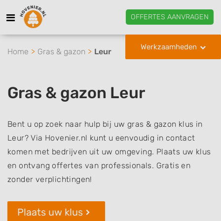
OFFERTES AANVRAGEN
Werkzaamheden
Home
Gras & gazon
Leur
Gras & gazon Leur
Bent u op zoek naar hulp bij uw gras & gazon klus in
Leur? Via Hovenier.nl kunt u eenvoudig in contact
komen met bedrijven uit uw omgeving. Plaats uw klus
en ontvang offertes van professionals. Gratis en
zonder verplichtingen!
Plaats uw klus