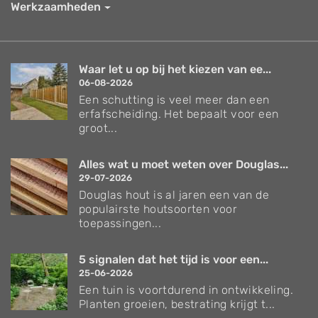
Werkzaamheden
Waar let u op bij het kiezen van ee...
06-08-2026
Een schutting is veel meer dan een
erfafscheiding. Het bepaalt voor een
groot...
Alles wat u moet weten over Douglas...
29-07-2026
Douglas hout is al jaren een van de
populairste houtsoorten voor
toepassingen...
5 signalen dat het tijd is voor een...
25-06-2026
Een tuin is voortdurend in ontwikkeling.
Planten groeien, bestrating krijgt t...