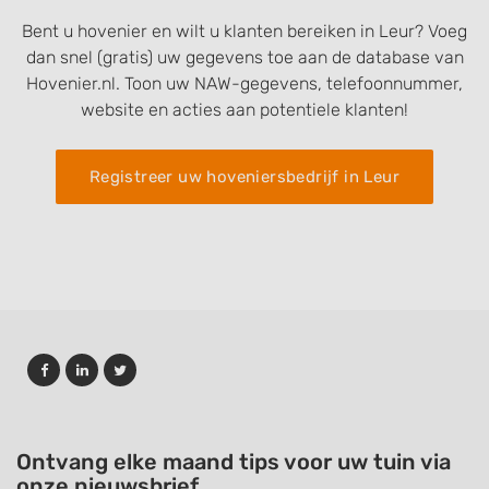
Bent u hovenier en wilt u klanten bereiken in Leur? Voeg
dan snel (gratis) uw gegevens toe aan de database van
Hovenier.nl. Toon uw NAW-gegevens, telefoonnummer,
website en acties aan potentiele klanten!
Registreer uw hoveniersbedrijf in Leur
Ontvang elke maand tips voor uw tuin via
onze nieuwsbrief