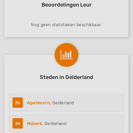
Beoordelingen Leur
Nog geen statistieken beschikbaar.
Steden in Gelderland
25
Apeldoorn
, Gelderland
24
Nijkerk
, Gelderland