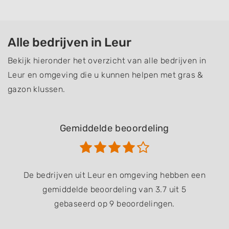
Alle bedrijven in Leur
Bekijk hieronder het overzicht van alle bedrijven in
Leur en omgeving die u kunnen helpen met gras &
gazon klussen.
Gemiddelde beoordeling
De bedrijven uit Leur en omgeving hebben een
gemiddelde beoordeling van 3.7 uit 5
gebaseerd op 9 beoordelingen.