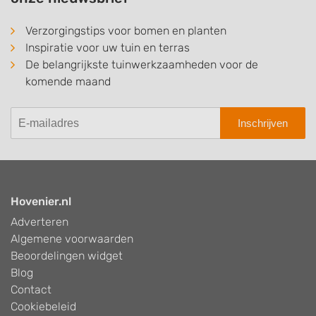
Verzorgingstips voor bomen en planten
Inspiratie voor uw tuin en terras
De belangrijkste tuinwerkzaamheden voor de
komende maand
Inschrijven
Hovenier.nl
Adverteren
Algemene voorwaarden
Beoordelingen widget
Blog
Contact
Cookiebeleid