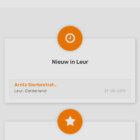
Nieuw in Leur
Arntz Sierbestrat..
Leur, Gelderland
27-05-2019