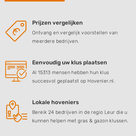
Prijzen vergelijken
Ontvang en vergelijk voorstellen van
meerdere bedrijven.
Eenvoudig uw klus plaatsen
Al 15313 mensen hebben hun klus
succesvol geplaatst op Hovenier.nl.
Lokale hoveniers
Bereik 24 bedrijven in de regio Leur die u
kunnen helpen met gras & gazon klussen.