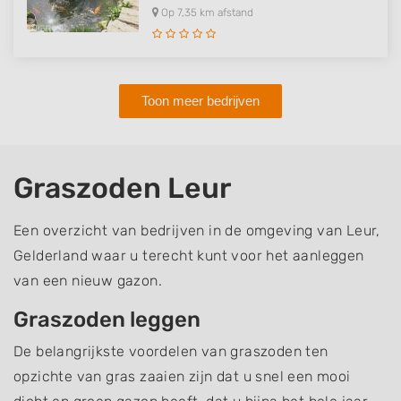
Op 7,35 km afstand
Toon meer bedrijven
Graszoden Leur
Een overzicht van bedrijven in de omgeving van Leur,
Gelderland waar u terecht kunt voor het aanleggen
van een nieuw gazon.
Graszoden leggen
De belangrijkste voordelen van graszoden ten
opzichte van gras zaaien zijn dat u snel een mooi