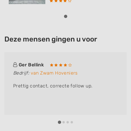
Deze mensen gingen u voor
Ger Bellink
Bedrijf:
van Zwam Hoveniers
Prettig contact, correcte follow up.