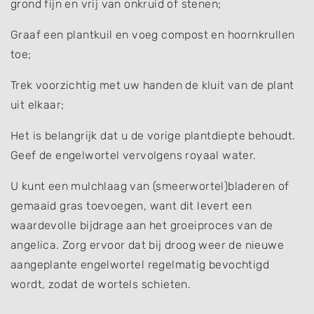
grond fijn en vrij van onkruid of stenen;
Graaf een plantkuil en voeg compost en hoornkrullen
toe;
Trek voorzichtig met uw handen de kluit van de plant
uit elkaar;
Het is belangrijk dat u de vorige plantdiepte behoudt.
Geef de engelwortel vervolgens royaal water.
U kunt een mulchlaag van (smeerwortel)bladeren of
gemaaid gras toevoegen, want dit levert een
waardevolle bijdrage aan het groeiproces van de
angelica. Zorg ervoor dat bij droog weer de nieuwe
aangeplante engelwortel regelmatig bevochtigd
wordt, zodat de wortels schieten.