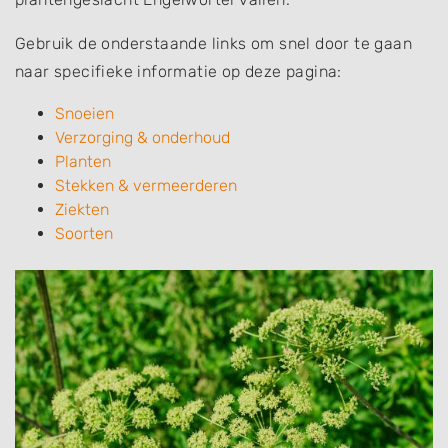
Gebruik de onderstaande links om snel door te gaan
naar specifieke informatie op deze pagina:
Snoeien
Verzorging & onderhoud
Planten
Stekken & vermeerderen
Ziekten
Soorten