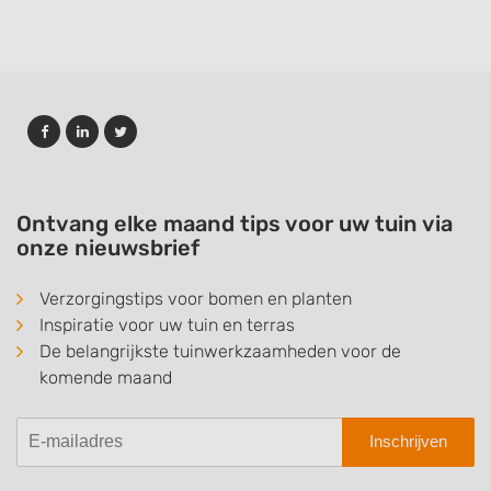
Ontvang elke maand tips voor uw tuin via
onze nieuwsbrief
Verzorgingstips voor bomen en planten
Inspiratie voor uw tuin en terras
De belangrijkste tuinwerkzaamheden voor de
komende maand
Inschrijven