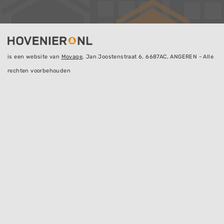
is een website van
Movage
, Jan Joostenstraat 6, 6687AC, ANGEREN - Alle
rechten voorbehouden