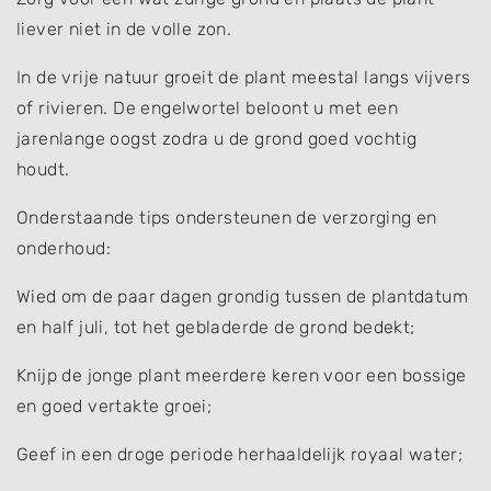
liever niet in de volle zon.
In de vrije natuur groeit de plant meestal langs vijvers
of rivieren. De engelwortel beloont u met een
jarenlange oogst zodra u de grond goed vochtig
houdt.
Onderstaande tips ondersteunen de verzorging en
onderhoud:
Wied om de paar dagen grondig tussen de plantdatum
en half juli, tot het gebladerde de grond bedekt;
Knijp de jonge plant meerdere keren voor een bossige
en goed vertakte groei;
Geef in een droge periode herhaaldelijk royaal water;