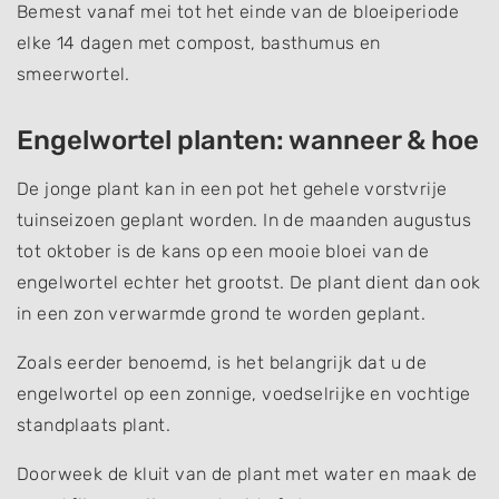
Bemest vanaf mei tot het einde van de bloeiperiode
elke 14 dagen met compost, basthumus en
smeerwortel.
Engelwortel planten: wanneer & hoe
De jonge plant kan in een pot het gehele vorstvrije
tuinseizoen geplant worden. In de maanden augustus
tot oktober is de kans op een mooie bloei van de
engelwortel echter het grootst. De plant dient dan ook
in een zon verwarmde grond te worden geplant.
Zoals eerder benoemd, is het belangrijk dat u de
engelwortel op een zonnige, voedselrijke en vochtige
standplaats plant.
Doorweek de kluit van de plant met water en maak de