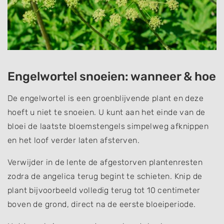
Engelwortel snoeien: wanneer & hoe
De engelwortel is een groenblijvende plant en deze
hoeft u niet te snoeien. U kunt aan het einde van de
bloei de laatste bloemstengels simpelweg afknippen
en het loof verder laten afsterven.
Verwijder in de lente de afgestorven plantenresten
zodra de angelica terug begint te schieten. Knip de
plant bijvoorbeeld volledig terug tot 10 centimeter
boven de grond, direct na de eerste bloeiperiode.