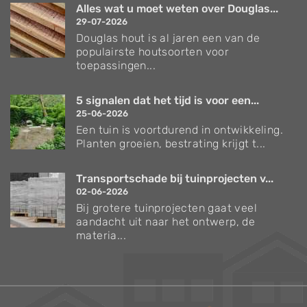
Alles wat u moet weten over Douglas...
29-07-2026
Douglas hout is al jaren een van de
populairste houtsoorten voor
toepassingen...
5 signalen dat het tijd is voor een...
25-06-2026
Een tuin is voortdurend in ontwikkeling.
Planten groeien, bestrating krijgt t...
Transportschade bij tuinprojecten v...
02-06-2026
Bij grotere tuinprojecten gaat veel
aandacht uit naar het ontwerp, de
materia...