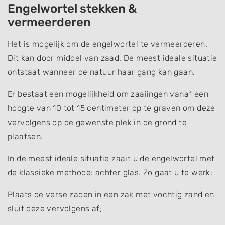
Engelwortel stekken &
vermeerderen
Het is mogelijk om de engelwortel te vermeerderen.
Dit kan door middel van zaad. De meest ideale situatie
ontstaat wanneer de natuur haar gang kan gaan.
Er bestaat een mogelijkheid om zaaiingen vanaf een
hoogte van 10 tot 15 centimeter op te graven om deze
vervolgens op de gewenste plek in de grond te
plaatsen.
In de meest ideale situatie zaait u de engelwortel met
de klassieke methode: achter glas. Zo gaat u te werk:
Plaats de verse zaden in een zak met vochtig zand en
sluit deze vervolgens af;