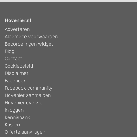
Hovenier.nl
Adverteren
Algemene voorwaarden
Beoordelingen widget
Blog
Contact
Cookiebeleid
Disclaimer
Facebook
Facebook community
Hovenier aanmelden
Hovenier overzicht
Inloggen
Kennisbank
Kosten
Offerte aanvragen