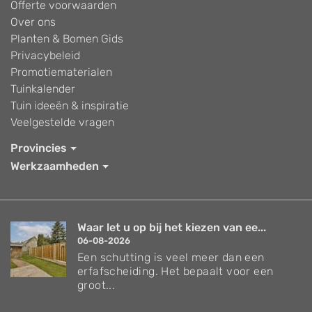
Offerte voorwaarden
Over ons
Planten & Bomen Gids
Privacybeleid
Promotiematerialen
Tuinkalender
Tuin ideeën & inspiratie
Veelgestelde vragen
Provincies
Werkzaamheden
Waar let u op bij het kiezen van ee...
06-08-2026
Een schutting is veel meer dan een
erfafscheiding. Het bepaalt voor een
groot...