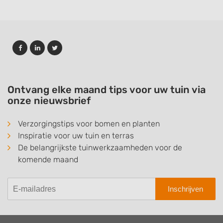
Ontvang elke maand tips voor uw tuin via
onze nieuwsbrief
Verzorgingstips voor bomen en planten
Inspiratie voor uw tuin en terras
De belangrijkste tuinwerkzaamheden voor de
komende maand
Inschrijven