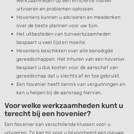
werkzaamheden op een efficiënte manier
uitvoeren en problemen oplossen.
Hoveniers kunnen u adviseren en meedenken
over de beste plannen voor uw tuin.
Het uitbesteden van tuinwerkzaamheden
bespaart u veel tijd en moeite.
Hoveniers beschikken over alle benodigde
gereedschappen. Het inhuren van een hovenier
bespaart u dus kosten voor de aanschaf van
gereedschap dat u slechts af en toe gebruikt.
Een hovenier heeft kennis van vergunningen en
kan u helpen bij de aanvraag hiervan.
Voor welke werkzaamheden kunt u
terecht bij een hovenier?
Een hovenier kan verschillende klussen voor u
uitvoeren. Zo kan hij voor u bijvoorbeeld een nieuwe