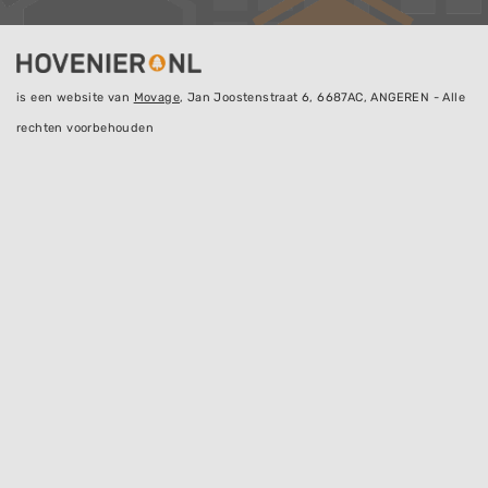
is een website van
Movage
, Jan Joostenstraat 6, 6687AC, ANGEREN - Alle
rechten voorbehouden