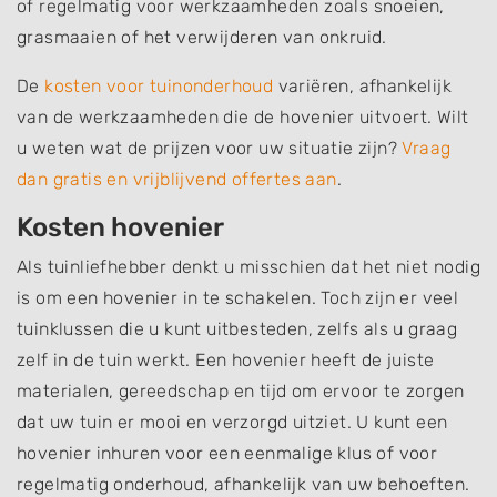
of regelmatig voor werkzaamheden zoals snoeien,
grasmaaien of het verwijderen van onkruid.
De
kosten voor tuinonderhoud
variëren, afhankelijk
van de werkzaamheden die de hovenier uitvoert. Wilt
u weten wat de prijzen voor uw situatie zijn?
Vraag
dan gratis en vrijblijvend offertes aan
.
Kosten hovenier
Als tuinliefhebber denkt u misschien dat het niet nodig
is om een hovenier in te schakelen. Toch zijn er veel
tuinklussen die u kunt uitbesteden, zelfs als u graag
zelf in de tuin werkt. Een hovenier heeft de juiste
materialen, gereedschap en tijd om ervoor te zorgen
dat uw tuin er mooi en verzorgd uitziet. U kunt een
hovenier inhuren voor een eenmalige klus of voor
regelmatig onderhoud, afhankelijk van uw behoeften.