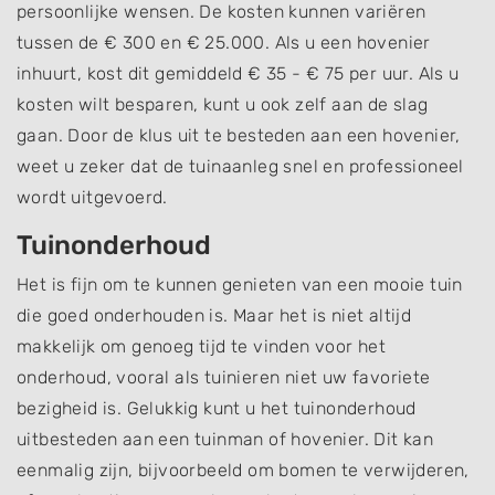
persoonlijke wensen. De kosten kunnen variëren
tussen de € 300 en € 25.000. Als u een hovenier
inhuurt, kost dit gemiddeld € 35 - € 75 per uur. Als u
kosten wilt besparen, kunt u ook zelf aan de slag
gaan. Door de klus uit te besteden aan een hovenier,
weet u zeker dat de tuinaanleg snel en professioneel
wordt uitgevoerd.
Tuinonderhoud
Het is fijn om te kunnen genieten van een mooie tuin
die goed onderhouden is. Maar het is niet altijd
makkelijk om genoeg tijd te vinden voor het
onderhoud, vooral als tuinieren niet uw favoriete
bezigheid is. Gelukkig kunt u het tuinonderhoud
uitbesteden aan een tuinman of hovenier. Dit kan
eenmalig zijn, bijvoorbeeld om bomen te verwijderen,