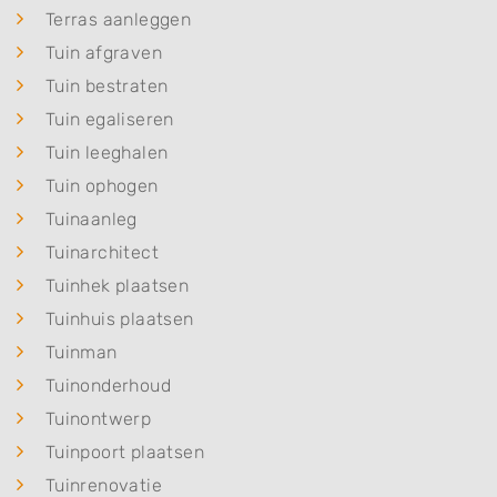
Terras aanleggen
Tuin afgraven
Tuin bestraten
Tuin egaliseren
Tuin leeghalen
Tuin ophogen
Tuinaanleg
Tuinarchitect
Tuinhek plaatsen
Tuinhuis plaatsen
Tuinman
Tuinonderhoud
Tuinontwerp
Tuinpoort plaatsen
Tuinrenovatie