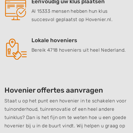
Eenvoudig uw klus plaatsen
Al 15333 mensen hebben hun klus
succesvol geplaatst op Hovenier.nl.
Lokale hoveniers
Bereik 4718 hoveniers uit heel Nederland.
Hovenier offertes aanvragen
Staat u op het punt een hovenier in te schakelen voor
tuinonderhoud, tuinrenovatie of een heel andere
tuinklus? Dan is het fijn om te weten hoe u een goede
hovenier bij u in de buurt vindt. Wij helpen u graag op