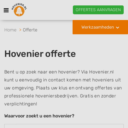
OFFERTES AANVRAGEN
Werkzaamheden
Home
Offerte
Hovenier offerte
Bent u op zoek naar een hovenier? Via Hovenier.nl
kunt u eenvoudig in contact komen met hoveniers uit
uw omgeving. Plaats uw klus en ontvang offertes van
professionele hoveniersbedrijven. Gratis en zonder
verplichtingen!
Waarvoor zoekt u een hovenier?