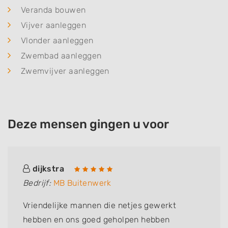
Veranda bouwen
Vijver aanleggen
Vlonder aanleggen
Zwembad aanleggen
Zwemvijver aanleggen
Deze mensen gingen u voor
dijkstra
Bedrijf:
MB Buitenwerk
Vriendelijke mannen die netjes gewerkt
hebben en ons goed geholpen hebben