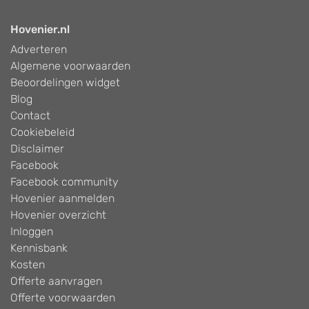
Hovenier.nl
Adverteren
Algemene voorwaarden
Beoordelingen widget
Blog
Contact
Cookiebeleid
Disclaimer
Facebook
Facebook community
Hovenier aanmelden
Hovenier overzicht
Inloggen
Kennisbank
Kosten
Offerte aanvragen
Offerte voorwaarden