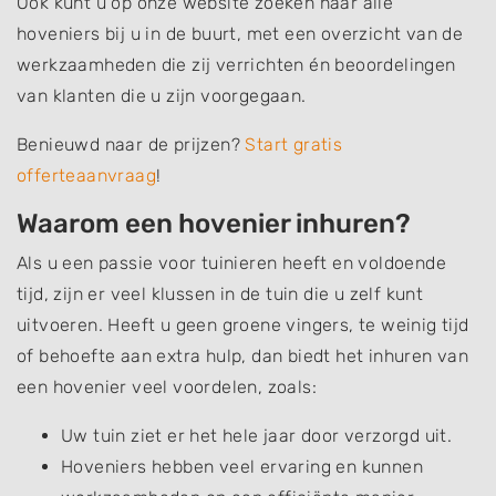
Ook kunt u op onze website zoeken naar alle
hoveniers bij u in de buurt, met een overzicht van de
werkzaamheden die zij verrichten én beoordelingen
van klanten die u zijn voorgegaan.
Benieuwd naar de prijzen?
Start gratis
offerteaanvraag
!
Waarom een hovenier inhuren?
Als u een passie voor tuinieren heeft en voldoende
tijd, zijn er veel klussen in de tuin die u zelf kunt
uitvoeren. Heeft u geen groene vingers, te weinig tijd
of behoefte aan extra hulp, dan biedt het inhuren van
een hovenier veel voordelen, zoals:
Uw tuin ziet er het hele jaar door verzorgd uit.
Hoveniers hebben veel ervaring en kunnen