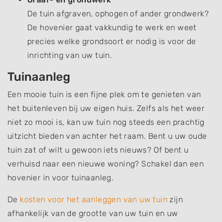
De tuin afgraven, ophogen of ander grondwerk?
De hovenier gaat vakkundig te werk en weet
precies welke grondsoort er nodig is voor de
inrichting van uw tuin.
Tuinaanleg
Een mooie tuin is een fijne plek om te genieten van
het buitenleven bij uw eigen huis. Zelfs als het weer
niet zo mooi is, kan uw tuin nog steeds een prachtig
uitzicht bieden van achter het raam. Bent u uw oude
tuin zat of wilt u gewoon iets nieuws? Of bent u
verhuisd naar een nieuwe woning? Schakel dan een
hovenier in voor tuinaanleg.
De
kosten voor het aanleggen van uw tuin
zijn
afhankelijk van de grootte van uw tuin en uw