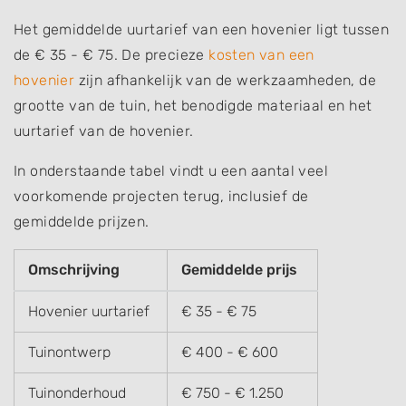
Het gemiddelde uurtarief van een hovenier ligt tussen
de € 35 - € 75. De precieze
kosten van een
hovenier
zijn afhankelijk van de werkzaamheden, de
grootte van de tuin, het benodigde materiaal en het
uurtarief van de hovenier.
In onderstaande tabel vindt u een aantal veel
voorkomende projecten terug, inclusief de
gemiddelde prijzen.
Omschrijving
Gemiddelde prijs
Hovenier uurtarief
€ 35 - € 75
Tuinontwerp
€ 400 - € 600
Tuinonderhoud
€ 750 - € 1.250