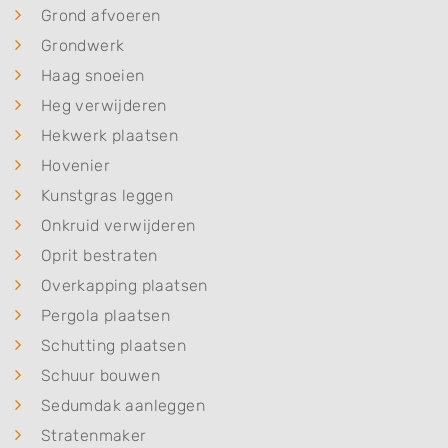
Grond afvoeren
Grondwerk
Haag snoeien
Heg verwijderen
Hekwerk plaatsen
Hovenier
Kunstgras leggen
Onkruid verwijderen
Oprit bestraten
Overkapping plaatsen
Pergola plaatsen
Schutting plaatsen
Schuur bouwen
Sedumdak aanleggen
Stratenmaker