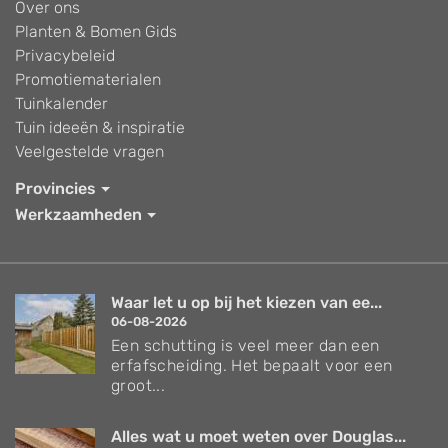
Over ons
Planten & Bomen Gids
Privacybeleid
Promotiematerialen
Tuinkalender
Tuin ideeën & inspiratie
Veelgestelde vragen
Provincies
Werkzaamheden
Waar let u op bij het kiezen van ee...
06-08-2026
Een schutting is veel meer dan een
erfafscheiding. Het bepaalt voor een
groot...
Alles wat u moet weten over Douglas...