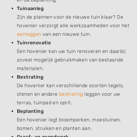
Tuinaanleg
Zijn de plannen voor de nieuwe tuin klaar? De
hovenier verzorgt alle werkzaamheden voor het
aanleggen
van een nieuwe tuin.
Tuinrenovatie
Een hovenier kan uw tuin renoveren en daarbij
zoveel mogelijk gebruikmaken van bestaande
materialen.
Bestrating
De hovenier kan verschillende soorten tegels,
stenen en andere
bestrating
leggen voor uw
terras, tuinpad en oprit.
Beplanting
Een hovenier legt bloemperken, moestuinen,
bomen, struiken en planten aan.
Graaf- en grondwerk