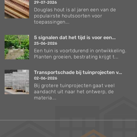
29-07-2026
Douglas hout is al jaren een van de
populairste houtsoorten voor
toepassingen...
5 signalen dat het tijd is voor een...
25-06-2026
Een tuin is voortdurend in ontwikkeling.
Planten groeien, bestrating krijgt t...
Transportschade bij tuinprojecten v...
02-06-2026
Bij grotere tuinprojecten gaat veel
aandacht uit naar het ontwerp, de
materia...