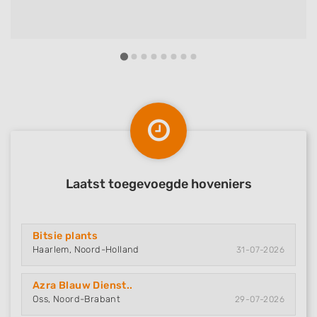
Laatst toegevoegde hoveniers
Bitsie plants
Haarlem, Noord-Holland
31-07-2026
Azra Blauw Dienst..
Oss, Noord-Brabant
29-07-2026